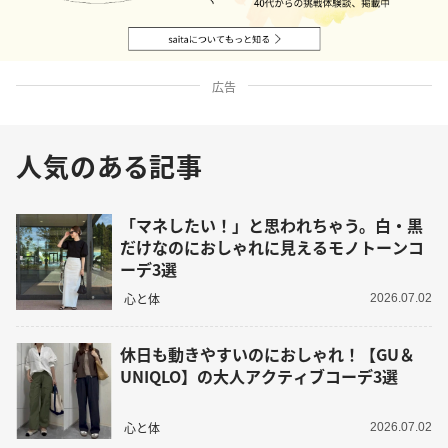
広告
人気のある記事
「マネしたい！」と思われちゃう。白・黒
だけなのにおしゃれに見えるモノトーンコ
ーデ3選
心と体
2026.07.02
休日も動きやすいのにおしゃれ！【GU＆
UNIQLO】の大人アクティブコーデ3選
心と体
2026.07.02