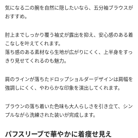
気になる二の腕を自然に隠したいなら、五分袖ブラウスが
おすすめ。
肘上までしっかり覆う袖丈が露出を抑え、安心感のある着
こなしを叶えてくれます。
落ち感のある素材なら生地が広がりにくく、上半身をすっ
きり見せてくれるのも魅力。
肩のラインが落ちたドロップショルダーデザインは肩幅を
強調しにくく、やわらかな印象を演出してくれます。
ブラウンの落ち着いた色味も大人らしさを引き立て、シン
プルながら洗練された装いが完成します。
パフスリーブで華やかに着痩せ見え