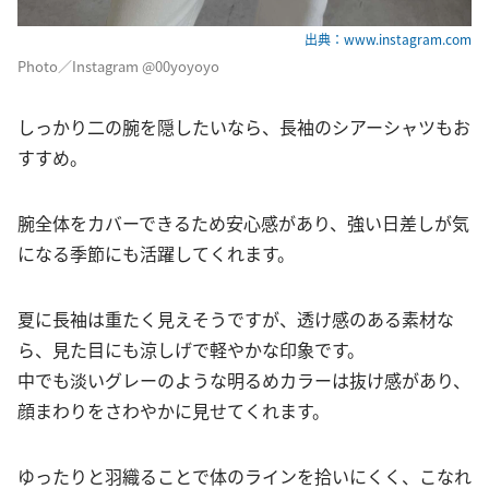
出典：www.instagram.com
Photo／Instagram @00yoyoyo
しっかり二の腕を隠したいなら、長袖のシアーシャツもお
すすめ。
腕全体をカバーできるため安心感があり、強い日差しが気
になる季節にも活躍してくれます。
夏に長袖は重たく見えそうですが、透け感のある素材な
ら、見た目にも涼しげで軽やかな印象です。
中でも淡いグレーのような明るめカラーは抜け感があり、
顔まわりをさわやかに見せてくれます。
ゆったりと羽織ることで体のラインを拾いにくく、こなれ