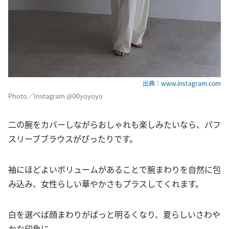
出典：www.instagram.com
Photo／Instagram @00yoyoyo
二の腕をカバーしながらおしゃれも楽しみたいなら、パフ
スリーブブラウスがぴったりです。
袖にほどよいボリュームがあることで腕まわりを自然に包
み込み、女性らしい華やかさもプラスしてくれます。
白を選べば顔まわりがぱっと明るくなり、夏らしいさわや
かな印象に。