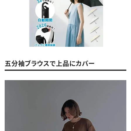
五分袖ブラウスで上品にカバー