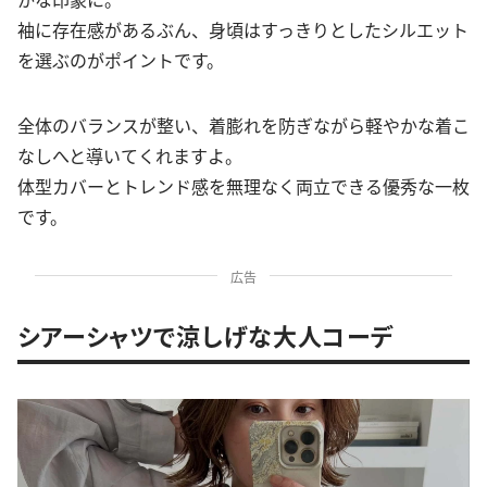
袖に存在感があるぶん、身頃はすっきりとしたシルエット
を選ぶのがポイントです。
全体のバランスが整い、着膨れを防ぎながら軽やかな着こ
なしへと導いてくれますよ。
体型カバーとトレンド感を無理なく両立できる優秀な一枚
です。
広告
シアーシャツで涼しげな大人コーデ