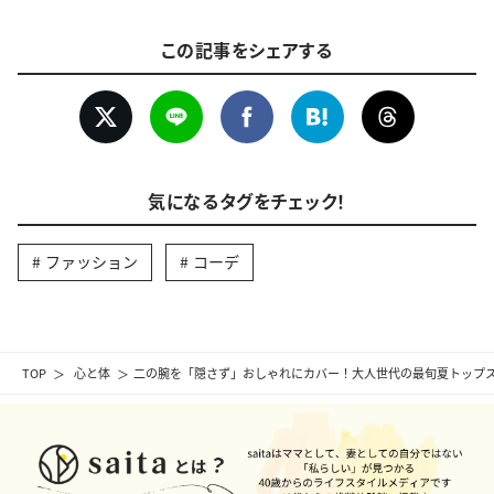
この記事をシェアする
気になるタグをチェック！
ファッション
コーデ
TOP
心と体
二の腕を「隠さず」おしゃれにカバー！大人世代の最旬夏トップス