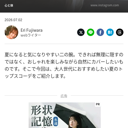
www.instagram.com
心と体
2026.07.02
Eri Fujiwara
webライター
夏になると気になりやすい二の腕。できれば無理に隠すの
ではなく、おしゃれを楽しみながら自然にカバーしたいも
のです。そこで今回は、大人世代におすすめしたい夏のト
ップスコーデをご紹介します。
広告