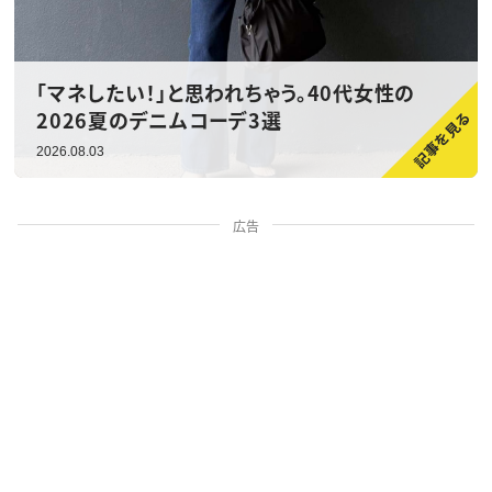
「マネしたい！」と思われちゃう。40代女性の
2026夏のデニムコーデ3選
2026.08.03
広告