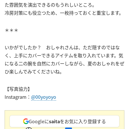
た雰囲気を演出できるのもうれしいところ。
冷房対策にも役立つため、一枚持っておくと重宝します。
＊＊＊
いかがでしたか？ おしゃれさんは、ただ隠すのではな
く、上手にカバーできるアイテムを取り入れています。気
になる二の腕を自然にカバーしながら、夏のおしゃれをぜ
ひ楽しんでみてくださいね。
【写真協力】
Instagram：
@00yoyoyo
Googleに
saita
をお気に入り登録する