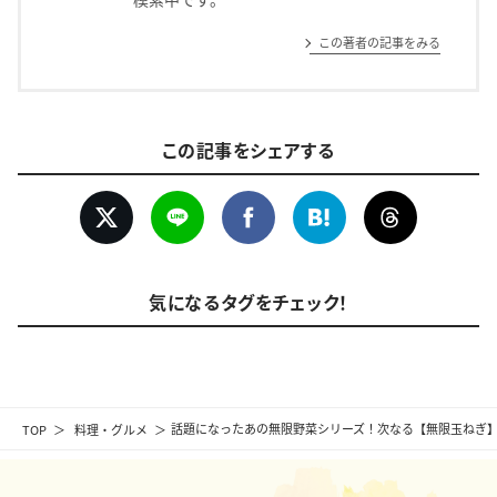
この著者の記事をみる
この記事をシェアする
気になるタグをチェック！
TOP
料理・グルメ
話題になったあの無限野菜シリーズ！次なる【無限玉ねぎ