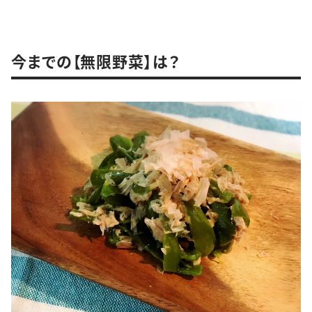
今までの【無限野菜】は？