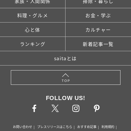
家族・人間関係
掃除・暮らし
料理・グルメ
お金・学ぶ
心と体
カルチャー
ランキング
新着記事一覧
saitaとは
TOP
FOLLOW US!
お問い合わせ
プレスリリースはこちら
おすすめ記事
利用規約