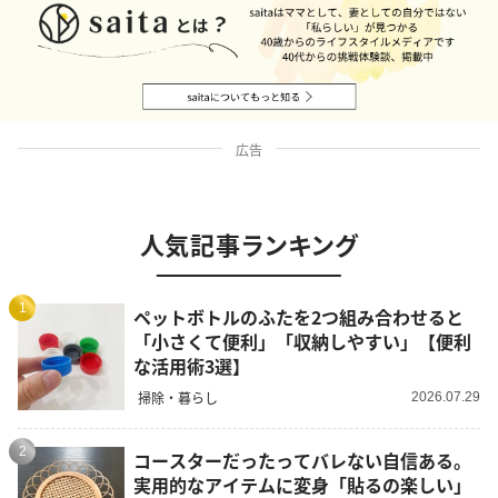
広告
人気記事ランキング
1
ペットボトルのふたを2つ組み合わせると
「小さくて便利」「収納しやすい」【便利
な活用術3選】
掃除・暮らし
2026.07.29
2
コースターだったってバレない自信ある。
実用的なアイテムに変身「貼るの楽しい」