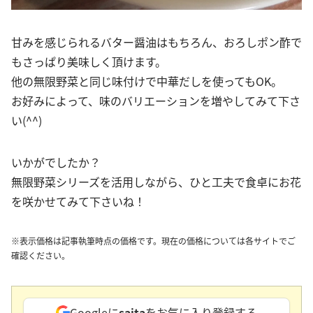
甘みを感じられるバター醤油はもちろん、おろしポン酢で
もさっぱり美味しく頂けます。
他の無限野菜と同じ味付けで中華だしを使ってもOK。
お好みによって、味のバリエーションを増やしてみて下さ
い(^^)
いかがでしたか？
無限野菜シリーズを活用しながら、ひと工夫で食卓にお花
を咲かせてみて下さいね！
※表示価格は記事執筆時点の価格です。現在の価格については各サイトでご
確認ください。
Googleに
saita
をお気に入り登録する