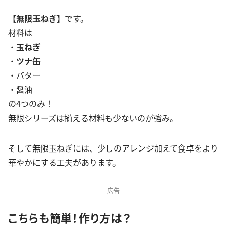
【
無限玉ねぎ
】です。
材料は
・
玉ねぎ
・
ツナ缶
・バター
・醤油
の4つのみ！
無限シリーズは揃える材料も少ないのが強み。
そして無限玉ねぎには、少しのアレンジ加えて食卓をより
華やかにする工夫があります。
広告
こちらも簡単！作り方は？