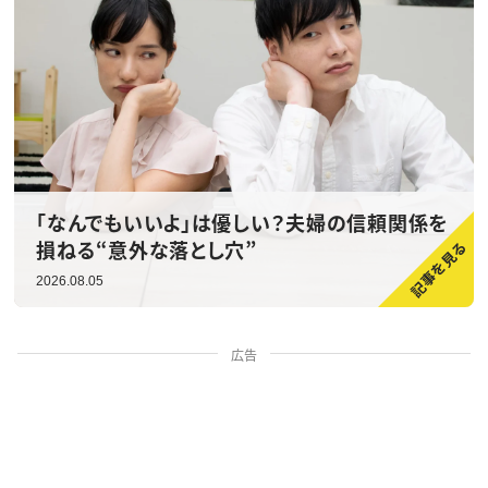
「なんでもいいよ」は優しい？夫婦の信頼関係を
損ねる“意外な落とし穴”
2026.08.05
広告