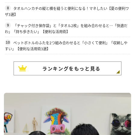
タオルハンカチの縦と横を縫うと便利になる！マネしたい【夏の便利ワ
8
ザ3選】
「チャック付き保存袋」と「タオル2枚」を組み合わせると…「快適だ
9
わ」「持ち歩きたい」【便利な活用術】
ペットボトルのふたを2つ組み合わせると「小さくて便利」「収納しや
10
すい」【便利な活用術3選】
ランキングをもっと見る