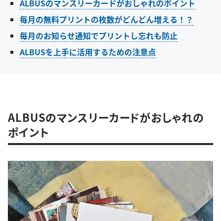
ALBUSのマンスリーカードがおしゃれのポイント
毎月の無料プリントの枚数がどんどん増える！？
毎月のお知らせ通知でプリントし忘れも防止
ALBUSを上手に活用するための注意点
ALBUSのマンスリーカードがおしゃれの
ポイント