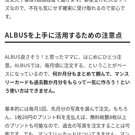
ズなので、不在も気にせず確実に受け取れるので安心で
す。
ALBUSを上手に活用するための注意点
ALBUS良さそう！と思ったママに、はじめにひとつ注
意。ALBUSでは、毎月頃に注文する、ということがベー
スになっているので、
何か月分もまとめて頼んで、マンス
リーカードも過去数か月分をもらって一気に作ろう！とい
う使い方はできません。
基本的には毎月1回、先月分の写真を選んで注文。もちろ
ん、1枚20円のプリント料を支払えば、無料枚数8枚以上
のプリントも可能なので、過去の写真を注文することは可
能です。でも、マンスリーカードはついてきません。マン