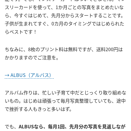
スリーカードを使って、1か月ごとの写真をまとめたいな
ら、今すぐはじめて、先月分からスタートすることです。
子供が生まれてすぐ、0カ月のタイミングではじめられた
らベストです！
ちなみに、8枚のプリント料は無料ですが、送料200円は
かかりますのでご注意を。
→ ALBUS（アルバス）
アルバム作りは、忙しい子育て中だとじっくり取り組めな
いもの。はじめは頑張って毎月写真整理していても、途中
で挫折する人もきっと多いはず。
でも、
ALBUSなら、毎月1回、先月分の写真を見返しなが