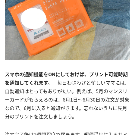
スマホの通知機能をONにしておけば、プリント可能時期
を通知してくれます。
毎日わさわさと忙しいママには、
自動通知はとってもありがたい。例えば、5月のマンスリ
ーカードがもらえるのは、6月1日～6月30日の注文が対象
なので、6月に入ると通知がきます。忘れないうちに先月
分のプリントを注文しましょう。
注文完了後は1週間程度で届きます。郵便受けに入るサイ