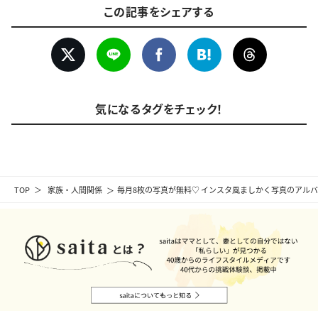
この記事をシェアする
気になるタグをチェック！
TOP
家族・人間関係
毎月8枚の写真が無料♡ インスタ風ましかく写真のアル