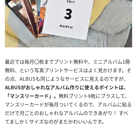
最近では毎月〇枚までプリント無料や、ミニアルバム1冊
無料、という写真プリントサービスはよく見かけます。そ
の点、ALBUSも同じようなサービスに見えるのですが、
ALBUSがおしゃれなアルバム作りに使えるポイントは、
「マンスリーカード」。
無料プリント8枚にプラスして、
マンスリーカードが毎月ついてくるので、アルバムに貼る
だけで月ごとのおしゃれなアルバムのできあがり！ すべ
てましかくサイズなのがまたかわいいんです。