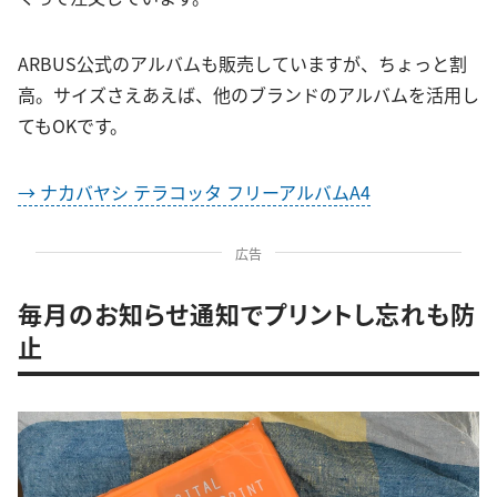
ARBUS公式のアルバムも販売していますが、ちょっと割
高。サイズさえあえば、他のブランドのアルバムを活用し
てもOKです。
→ ナカバヤシ テラコッタ フリーアルバムA4
広告
毎月のお知らせ通知でプリントし忘れも防
止