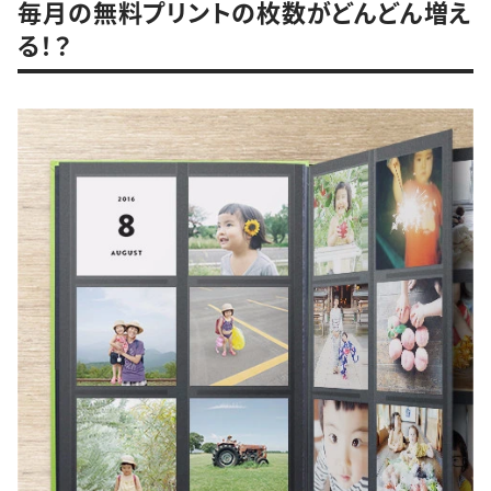
毎月の無料プリントの枚数がどんどん増え
る！？