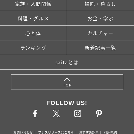
家族・人間関係
掃除・暮らし
料理・グルメ
お金・学ぶ
心と体
カルチャー
ランキング
新着記事一覧
saitaとは
TOP
FOLLOW US!
お問い合わせ
プレスリリースはこちら
おすすめ記事
利用規約