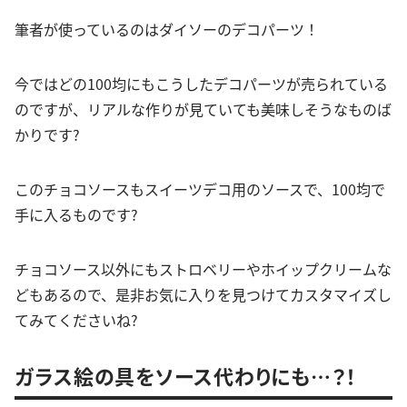
筆者が使っているのはダイソーのデコパーツ！
今ではどの100均にもこうしたデコパーツが売られている
のですが、リアルな作りが見ていても美味しそうなものば
かりです?
このチョコソースもスイーツデコ用のソースで、100均で
手に入るものです?
チョコソース以外にもストロベリーやホイップクリームな
どもあるので、是非お気に入りを見つけてカスタマイズし
てみてくださいね?
ガラス絵の具をソース代わりにも…？！