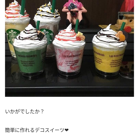
いかがでしたか？
簡単に作れるデコスイーツ❤︎