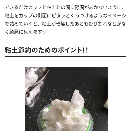
できるだけカップと粘土との間に隙間があかないように、
粘土をカップの側面にピタッとくっつけるようなイメージ
で詰めていくと、粘土が乾燥したあともひび割れなどがな
く綺麗に見えます✨
粘土節約のためのポイント！！