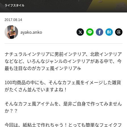
ライフスタイル
2017.08.14
ayako.anko
ナチュラルインテリアに男前インテリア、北欧インテリア
などなど、いろんなジャンルのインテリアがある中で、今
最も注目なのがカフェ風インテリア☕️
100均商品の中にも、そんなカフェ風をイメージした雑貨
がたくさん並んでいますよね！
そんなカフェ風アイテムを、是非ご自身で作ってみません
か？？
今回は、紙粘土で作れちゃう！とっても簡単なフェイクフ