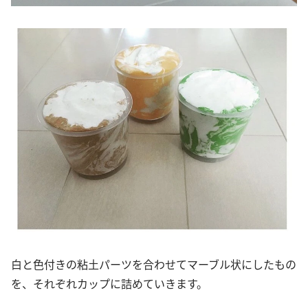
白と色付きの粘土パーツを合わせてマーブル状にしたもの
を、それぞれカップに詰めていきます。