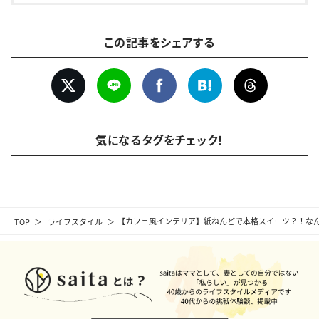
この記事をシェアする
気になるタグをチェック！
TOP
ライフスタイル
【カフェ風インテリア】紙ねんどで本格スイーツ？！な