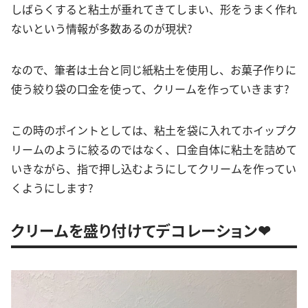
しばらくすると粘土が垂れてきてしまい、形をうまく作れ
ないという情報が多数あるのが現状?
なので、筆者は土台と同じ紙粘土を使用し、お菓子作りに
使う絞り袋の口金を使って、クリームを作っていきます?
この時のポイントとしては、粘土を袋に入れてホイップク
リームのように絞るのではなく、口金自体に粘土を詰めて
いきながら、指で押し込むようにしてクリームを作ってい
くようにします?
クリームを盛り付けてデコレーション❤︎