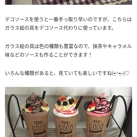
デコソースを使うと一番手っ取り早いのですが、こちらは
ガラス絵の具をデコソース代わりに使っています。
ガラス絵の具は色の種類も豊富なので、抹茶やキャラメル
味などのソースも作ることができます！
いろんな種類があると、見ていても楽しいですね(•͈⌔•͈⑅)♡