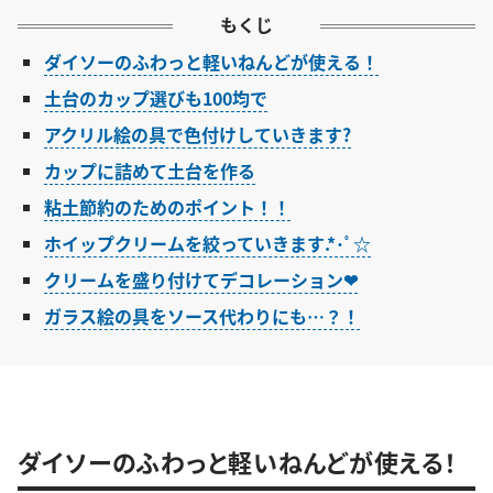
もくじ
ダイソーのふわっと軽いねんどが使える！
土台のカップ選びも100均で
アクリル絵の具で色付けしていきます?
カップに詰めて土台を作る
粘土節約のためのポイント！！
ホイップクリームを絞っていきます.*･ﾟ☆
クリームを盛り付けてデコレーション❤︎
ガラス絵の具をソース代わりにも…？！
ダイソーのふわっと軽いねんどが使える！