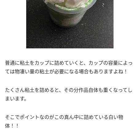
普通に粘土をカップに詰めていくと、カップの容量によっ
ては物凄い量の粘土が必要になる場合もありますよね！
たくさん粘土を詰めると、その分作品自体も重くなってし
まいます。
そこでポイントなのがこの真ん中に詰めている白い物
体！！