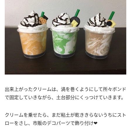
出来上がったクリームは、渦を巻くようにして所々ボンド
で固定していきながら、土台部分にくっつけていきます。
クリームを乗せたら、まだ粘土が乾ききらないうちにスト
ローをさし、市販のデコパーツで飾り付け❤︎