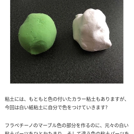
粘土には、もともと色の付いたカラー粘土もありますが、
今回は白い紙粘土に自分で色をつけていきます?
フラペチーノのマーブル色の部分を作るのに、元々の白い
粘土パーツをひとかたまり。そして違う色の粘土パーツを