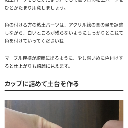
ひとかたまり用意しましょう。
色の付ける方の粘土パーツは、アクリル絵の具の量を調整
しながら、白いところが残らないようにしっかりとこねて
色を付けていってくださいね！
マーブル模様が綺麗に出るように、少し濃いめに色付けす
ると仕上がりも綺麗に見えます。
カップに詰めて土台を作る