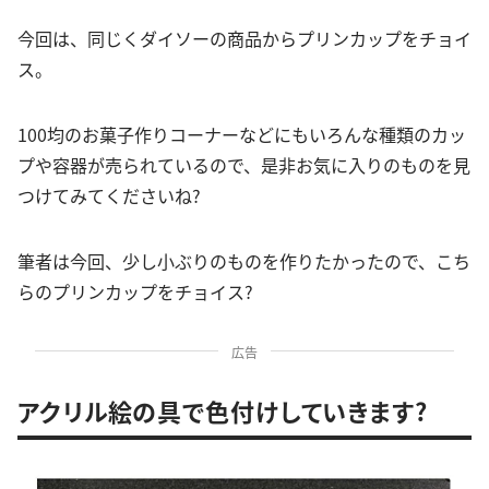
今回は、同じくダイソーの商品からプリンカップをチョイ
ス。
100均のお菓子作りコーナーなどにもいろんな種類のカッ
プや容器が売られているので、是非お気に入りのものを見
つけてみてくださいね?
筆者は今回、少し小ぶりのものを作りたかったので、こち
らのプリンカップをチョイス?
広告
アクリル絵の具で色付けしていきます?