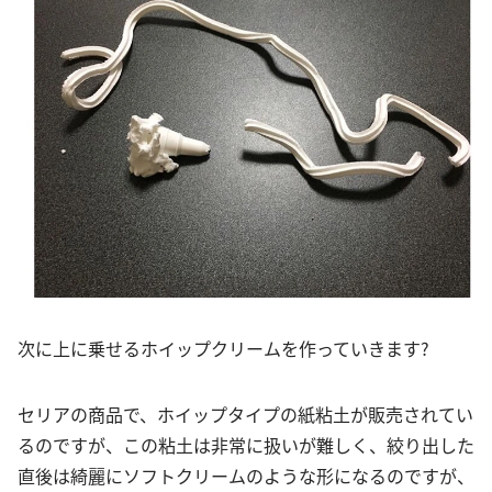
次に上に乗せるホイップクリームを作っていきます?
セリアの商品で、ホイップタイプの紙粘土が販売されてい
るのですが、この粘土は非常に扱いが難しく、絞り出した
直後は綺麗にソフトクリームのような形になるのですが、