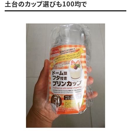
土台のカップ選びも100均で