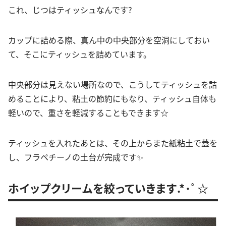
これ、じつはティッシュなんです?
カップに詰める際、真ん中の中央部分を空洞にしておい
て、そこにティッシュを詰めています。
中央部分は見えない場所なので、こうしてティッシュを詰
めることにより、粘土の節約にもなり、ティッシュ自体も
軽いので、重さを軽減することもできます☆
ティッシュを入れたあとは、その上からまた紙粘土で蓋を
し、フラペチーノの土台が完成です✨
ホイップクリームを絞っていきます.*･ﾟ☆