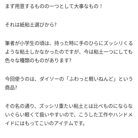
まず用意するものの一つとして大事なもの！
それは紙粘土選びから?
筆者が小学生の頃は、持った時に手のひらにズッシリくる
ような粘土しかなかったのですが、今は粘土一つにしても
色々な種類のものがあります?
今回使うのは、ダイソーの「ふわっと軽いねんど」という
商品?
その名の通り、ズッシリ重たい粘土とは比べものにならな
いぐらい軽くて扱いやすいので、こうした工作やハンドメ
イドにはもってこいのアイテムです。