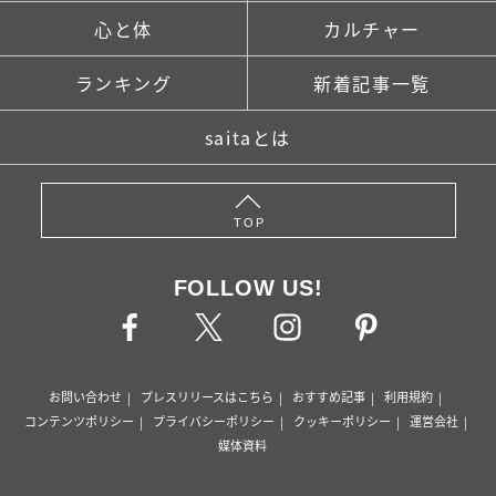
心と体
カルチャー
ランキング
新着記事一覧
saitaとは
TOP
FOLLOW US!
お問い合わせ
プレスリリースはこちら
おすすめ記事
利用規約
コンテンツポリシー
プライバシーポリシー
クッキーポリシー
運営会社
媒体資料