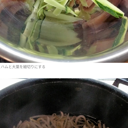
とハムと大葉を細切りにする