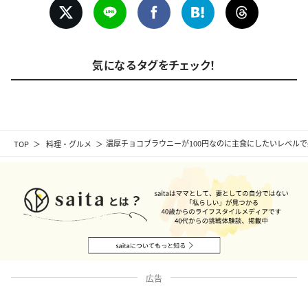
気になるタグをチェック！
TOP
料理・グルメ
濃厚チョコブラウニーが100円なのに主食にしたいレベル
広告