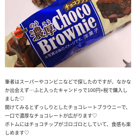
筆者はスーパーやコンビニなどで探したのですが、なかな
か出会えず…ふと入ったキャンドゥで100円+税で購入し
ました♡
開けてみるとずっしりとしたチョコレートブラウニーで、
一口で濃厚なチョコレートが広がります♡
ボトムにはチョコチップがゴロゴロとしていて、食感も楽
しめます♡