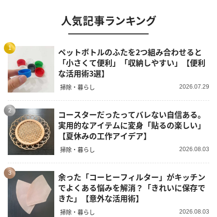
人気記事ランキング
1
ペットボトルのふたを2つ組み合わせると
「小さくて便利」「収納しやすい」【便利
な活用術3選】
掃除・暮らし
2026.07.29
2
コースターだったってバレない自信ある。
実用的なアイテムに変身「貼るの楽しい」
【夏休みの工作アイデア】
掃除・暮らし
2026.08.03
3
余った「コーヒーフィルター」がキッチン
でよくある悩みを解消？「きれいに保存で
きた」【意外な活用術】
掃除・暮らし
2026.08.03