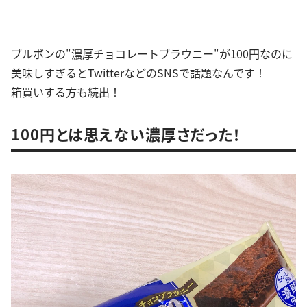
ブルボンの"濃厚チョコレートブラウニー"が100円なのに
美味しすぎるとTwitterなどのSNSで話題なんです！
箱買いする方も続出！
100円とは思えない濃厚さだった！