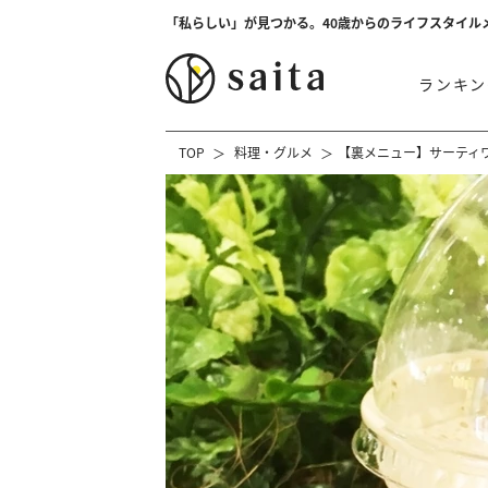
「私らしい」が見つかる。40歳からのライフスタイル
ランキン
TOP
料理・グルメ
【裏メニュー】サーティ