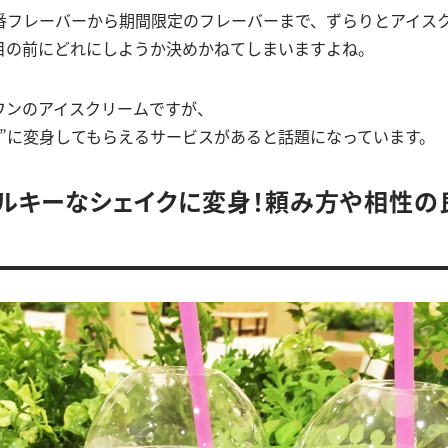
番フレーバーから期間限定のフレーバーまで、ずらりとアイス
目の前にどれにしようか決めかねてしまいますよね。
ワンのアイスクリームですが、
”に変身してもらえるサービスがあると話題になっています。
ルキーなシェイクに変身！頼み方や相性の