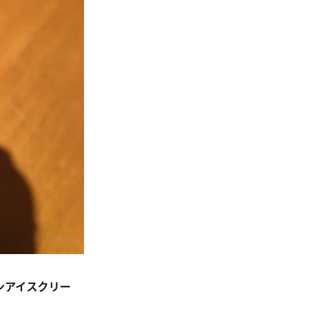
ンアイスクリー