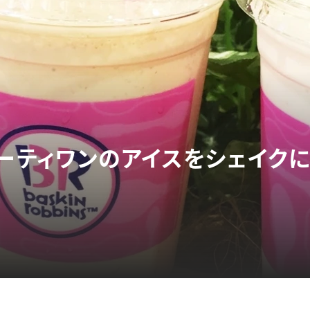
サーティワンのアイスをシェイク