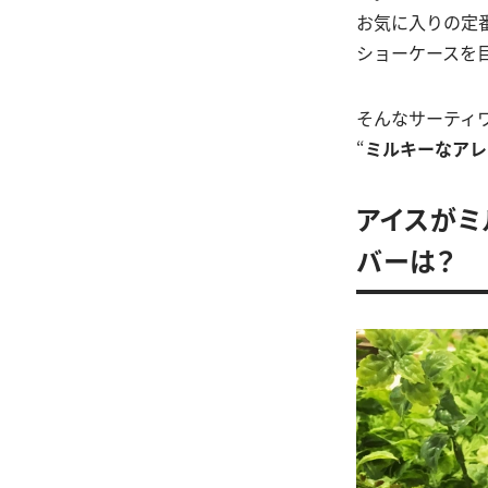
お気に入りの定
ショーケースを
そんなサーティ
“
ミルキーなアレ
アイスがミ
バーは？