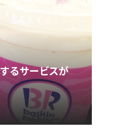
にするサービスが