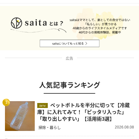
広告
人気記事ランキング
1
ペットボトルを半分に切って【冷蔵
new
庫】に入れてみて！「ピッタリ入った」
「取り出しやすい」【活用術3選】
掃除・暮らし
2026.08.08