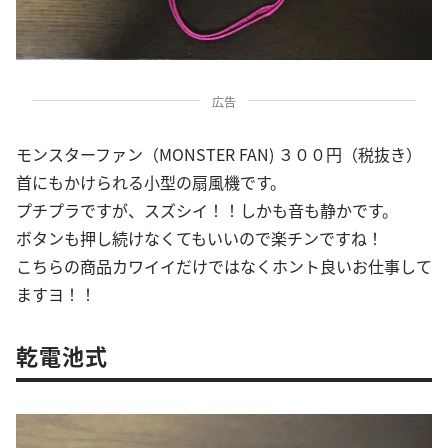
広告
モンスターファン（MONSTER FAN) ３００円（税抜き）
首にもかけられる小型の扇風機です。
プチプラですが、スズシイ！！しかも音も静かです。
ボタンも押し続けなくてもいいので楽チンですね！
こちらの商品カワイイだけではなくホント良いお仕事して
ますヨ！！
乾電池式