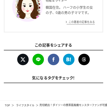
物販＆ライター
韓国在住。 ハーフの小学生の女
の子、0歳の男の子ママです。
この著者の記事をみる
この記事をシェアする
気になるタグをチェック！
TOP
ライフスタイル
売切続出！ダイソーの携帯扇風機モンスターファンが可愛