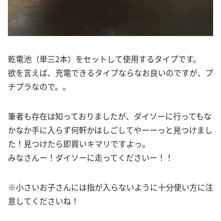
乾電池（単三2本）をセットして使用するタイプです。
欲を言えば、充電できるタイプならなお良いのですが、プ
チプラなので。。
筆者も存在は知っておりましたが、ダイソーに行ってもな
かなか手に入らず何軒かはしごしてやーーっと見つけまし
た！見つけたら即買いキマリですよっ。
みなさんー！ダイソーに走ってくださいー！！
※小さいお子さんには指が入らないように十分使い方に注
意してくださいね！