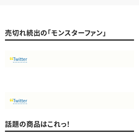
売切れ続出の「モンスターファン」
Twitter
Twitter
話題の商品はこれっ！