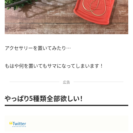
アクセサリーを置いてみたり…
もはや何を置いてもサマになってしまいます！
広告
やっぱり5種類全部欲しい！
Twitter