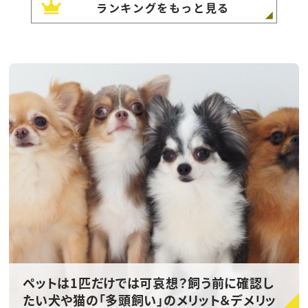
ランキングをもっと見る
ペットは1匹だけでは可哀想？飼う前に確認し
たい犬や猫の「多頭飼い」のメリット＆デメリッ