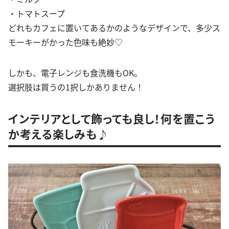
・トマトスープ
どれもカフェに置いてあるかのようなデザインで、多少ス
モーキーがかった色味も絶妙♡
しかも、電子レンジも食洗機もOK。
選択肢は買うの1択しかありません！
インテリアとして飾っても良し！何を置こう
か考える楽しみも♪