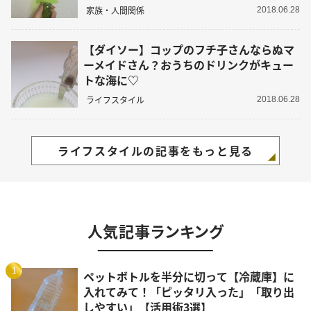
家族・人間関係
2018.06.28
【ダイソー】コップのフチ子さんならぬマ
ーメイドさん？おうちのドリンクがキュー
トな海に♡
ライフスタイル
2018.06.28
ライフスタイルの記事をもっと見る
人気記事ランキング
1
ペットボトルを半分に切って【冷蔵庫】に
入れてみて！「ピッタリ入った」「取り出
しやすい」【活用術3選】