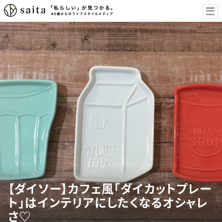
【ダイソー】カフェ風「ダイカットプレー
ト」はインテリアにしたくなるオシャレ
さ♡