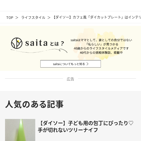
TOP
ライフスタイル
【ダイソー】カフェ風「ダイカットプレート」はインテ
広告
人気のある記事
【ダイソー】子ども用の包丁にぴったり♡
手が切れないツリーナイフ