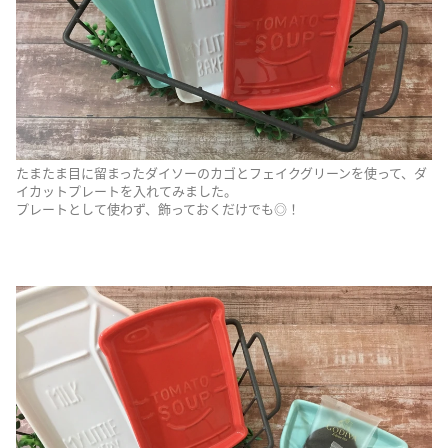
たまたま目に留まったダイソーのカゴとフェイクグリーンを使って、ダ
イカットプレートを入れてみました。
プレートとして使わず、飾っておくだけでも◎！