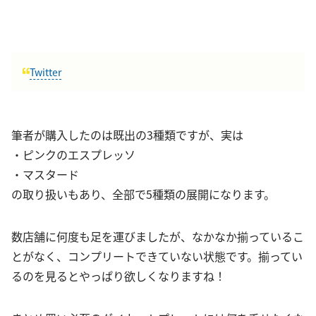
Twitter
筆者が購入したのは既出の3種類ですが、実は
・ピンクのエスプレッソ
・マスタード
の取り扱いもあり、全部で5種類の展開になります。
数店舗に何度も足を運びましたが、なかなか揃っているこ
とがなく、コンプリートできていない状態です。揃ってい
るのを見るとやっぱり欲しくなりますね！