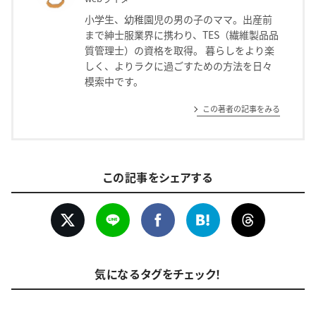
小学生、幼稚園児の男の子のママ。出産前
まで紳士服業界に携わり、TES（繊維製品品
質管理士）の資格を取得。 暮らしをより楽
しく、よりラクに過ごすための方法を日々
模索中です。
この著者の記事をみる
この記事をシェアする
気になるタグをチェック！