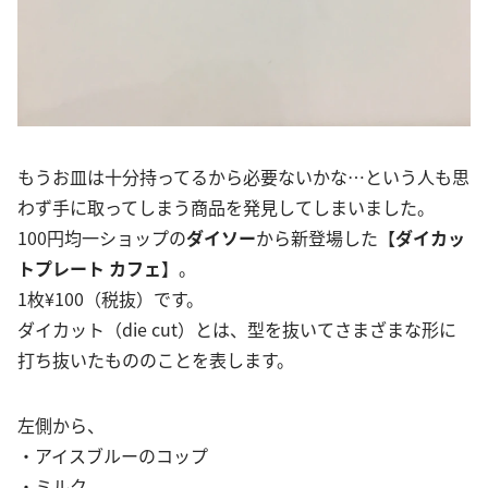
もうお皿は十分持ってるから必要ないかな…という人も思
わず手に取ってしまう商品を発見してしまいました。
100円均一ショップの
ダイソー
から新登場した【
ダイカッ
トプレート カフェ
】。
1枚¥100（税抜）です。
ダイカット（die cut）とは、型を抜いてさまざまな形に
打ち抜いたもののことを表します。
左側から、
・アイスブルーのコップ
・ミルク