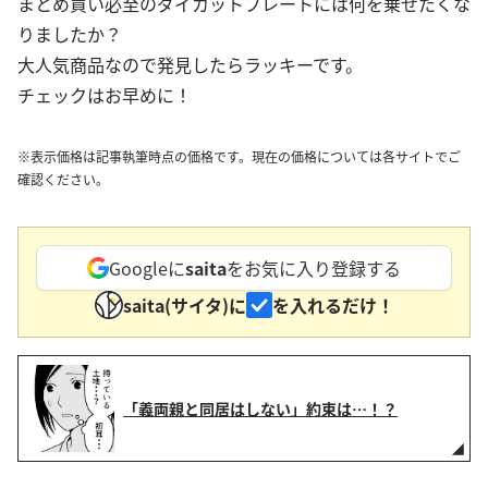
まとめ買い必至のダイカットプレートには何を乗せたくな
りましたか？
大人気商品なので発見したらラッキーです。
チェックはお早めに！
※表示価格は記事執筆時点の価格です。現在の価格については各サイトでご
確認ください。
Googleに
saita
をお気に入り登録する
saita(サイタ)に
を入れるだけ！
「義両親と同居はしない」約束は…！？