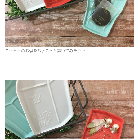
コーヒーのお供をちょこっと置いてみたり…