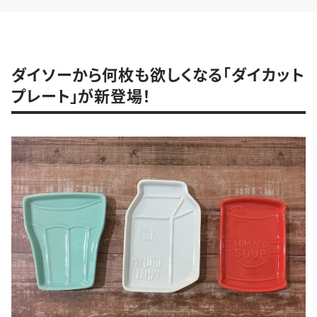
ダイソーから何枚も欲しくなる「ダイカット
プレート」が新登場！