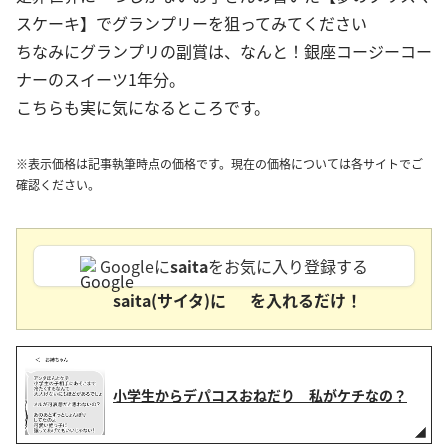
スケーキ】でグランプリーを狙ってみてください
ちなみにグランプリの副賞は、なんと！銀座コージーコー
ナーのスイーツ1年分。
こちらも実に気になるところです。
※表示価格は記事執筆時点の価格です。現在の価格については各サイトでご
確認ください。
Googleに
saita
をお気に入り登録する
saita(サイタ)に
を入れるだけ！
小学生からデパコスおねだり 私がケチなの？