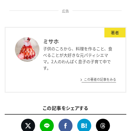
広告
著者
ミサホ
子供のころから、料理を作ること、食
べることが大好きな元パティシエマ
マ。2人のわんぱく息子の子育て中で
す。
この著者の記事をみる
この記事をシェアする