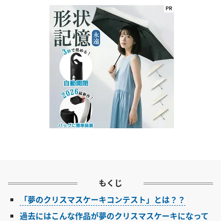
もくじ
「夢のクリスマスケーキコンテスト」とは？？
過去にはこんな作品が夢のクリスマスケーキになって