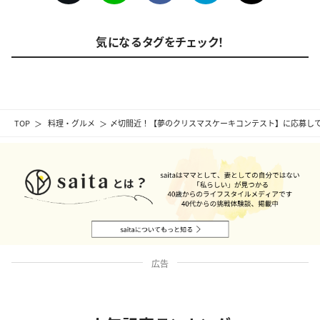
気になるタグをチェック！
TOP
料理・グルメ
〆切間近！【夢のクリスマスケーキコンテスト】に応募し
広告