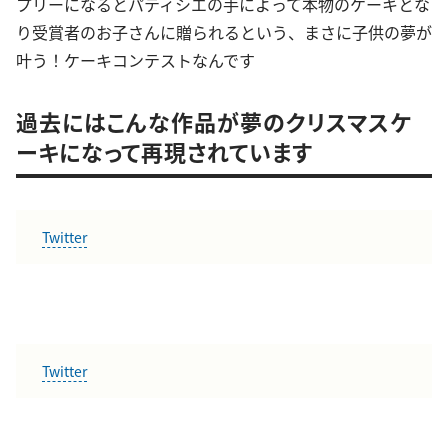
プリーになるとパティシエの手によって本物のケーキとな
り受賞者のお子さんに贈られるという、まさに子供の夢が
叶う！ケーキコンテストなんです
過去にはこんな作品が夢のクリスマスケ
ーキになって再現されています
Twitter
Twitter