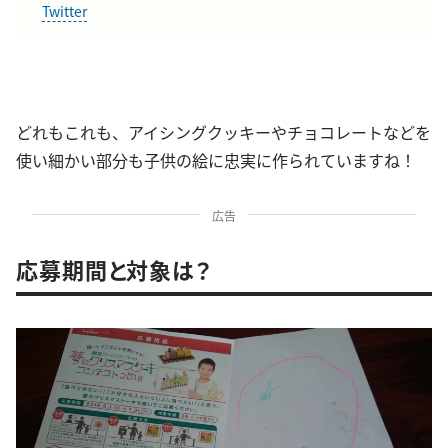
Twitter
どれもこれも、アイシングクッキーやチョコレートなどを
使い細かい部分も子供の絵に忠実に作られていますね！
広告
応募期間と対象は？