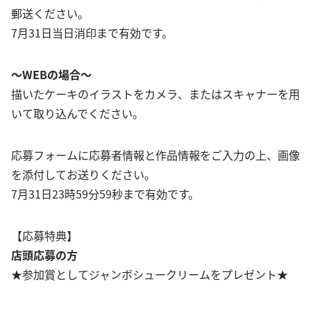
郵送ください。
7月31日当日消印まで有効です。
～WEBの場合～
描いたケーキのイラストをカメラ、またはスキャナーを用
いて取り込んでください。
応募フォームに応募者情報と作品情報をご入力の上、画像
を添付してお送りください。
7月31日23時59分59秒まで有効です。
【応募特典】
店頭応募の方
★参加賞としてジャンボシュークリームをプレゼント★