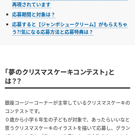
再現されています
応募期間と対象は？
応募すると【ジャンボシュークリーム】がもらえちゃ
う?!気になる応募方法と応募特典は？
「夢のクリスマスケーキコンテスト」と
は？？
銀座コージーコーナーが主宰しているクリスマスケーキの
コンテストです。
０歳から小学６年生の子どもが対象で、あったらいいなと
思うクリスマスケーキのイラストを描いて応募し、グラン