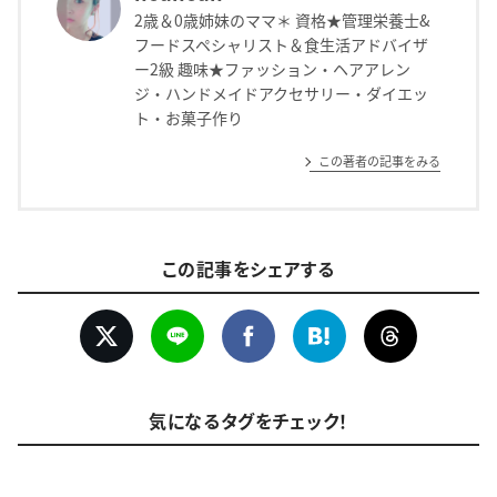
2歳＆0歳姉妹のママ＊ 資格★管理栄養士&
フードスペシャリスト＆食生活アドバイザ
ー2級 趣味★ファッション・ヘアアレン
ジ・ハンドメイドアクセサリー・ダイエッ
ト・お菓子作り
この著者の記事をみる
この記事をシェアする
気になるタグをチェック！