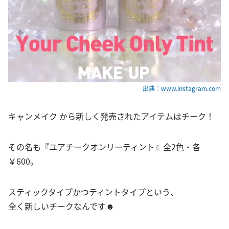
出典：www.instagram.com
キャンメイク から新しく発売されたアイテムはチーク！
その名も『ユアチークオンリーティント』全2色・各
￥600。
スティックタイプかつティントタイプという、
全く新しいチークなんです☻