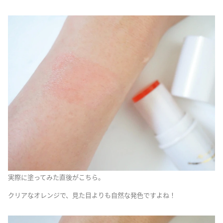
実際に塗ってみた直後がこちら。
クリアなオレンジで、見た目よりも自然な発色ですよね！