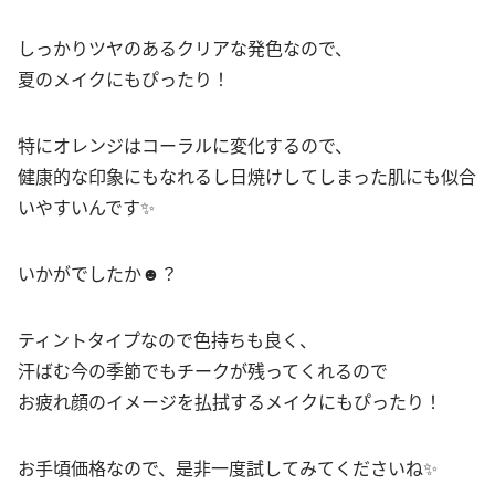
しっかりツヤのあるクリアな発色なので、
夏のメイクにもぴったり！
特にオレンジはコーラルに変化するので、
健康的な印象にもなれるし日焼けしてしまった肌にも似合
いやすいんです✨
いかがでしたか☻？
ティントタイプなので色持ちも良く、
汗ばむ今の季節でもチークが残ってくれるので
お疲れ顔のイメージを払拭するメイクにもぴったり！
お手頃価格なので、是非一度試してみてくださいね✨