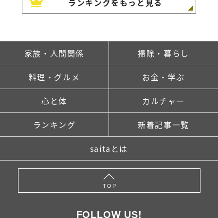
ランキングをもっと見る
家族・人間関係
掃除・暮らし
料理・グルメ
お金・学ぶ
心と体
カルチャー
ランキング
新着記事一覧
saitaとは
TOP
FOLLOW US!