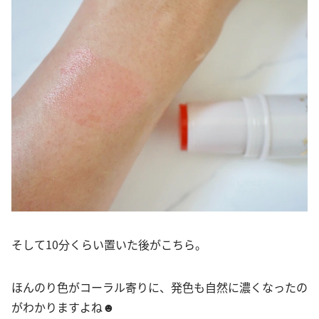
そして10分くらい置いた後がこちら。
ほんのり色がコーラル寄りに、発色も自然に濃くなったの
がわかりますよね☻