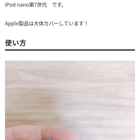
iPod nano第7世代 です。
Apple製品は大体カバーしています！
使い方