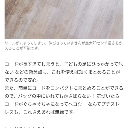
リールが丸まってしまい、伸びきっていませんが最大70センチ長さをか
えることが可能です。
コードが長すぎてしまうと、子どもの足にひっかかって危
ない などの懸念点も、これを使えば短くまとめることが
できるので安心。
また、簡単にコードをコンパクトにまとめることができる
ので、バッグの中にいれてもかさばらない！ 気づいたら
コードがぐちゃぐちゃになってヘコむ… なんてプチスト
レスも、これさえあれば無縁です。