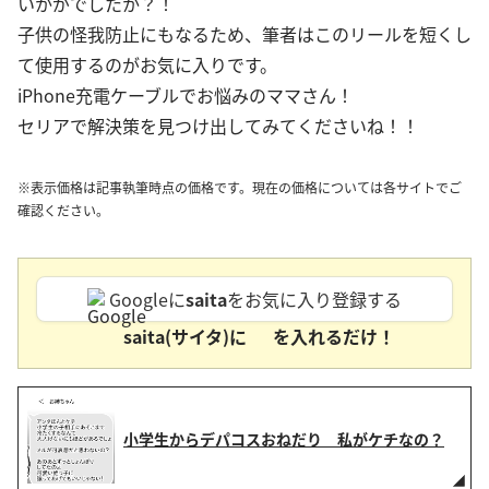
いかがでしたか？！
子供の怪我防止にもなるため、筆者はこのリールを短くし
て使用するのがお気に入りです。
iPhone充電ケーブルでお悩みのママさん！
セリアで解決策を見つけ出してみてくださいね！！
※表示価格は記事執筆時点の価格です。現在の価格については各サイトでご
確認ください。
Googleに
saita
をお気に入り登録する
saita(サイタ)に
を入れるだけ！
小学生からデパコスおねだり 私がケチなの？