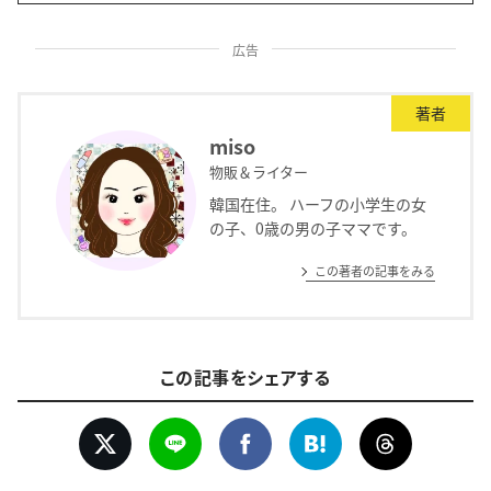
広告
著者
miso
物販＆ライター
韓国在住。 ハーフの小学生の女
の子、0歳の男の子ママです。
この著者の記事をみる
この記事をシェアする