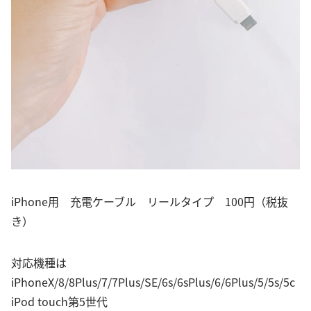
iPhone用 充電ケーブル リールタイプ 100円（税抜
き）
対応機種は
iPhoneX/8/8Plus/7/7Plus/SE/6s/6sPlus/6/6Plus/5/5s/5c
iPod touch第5世代