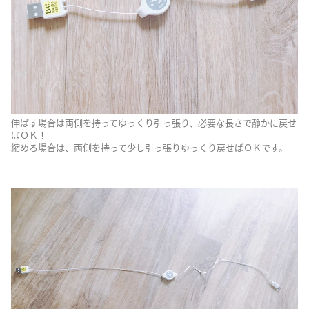
伸ばす場合は両側を持ってゆっくり引っ張り、必要な長さで静かに戻せ
ばＯＫ！
縮める場合は、両側を持って少し引っ張りゆっくり戻せばＯＫです。