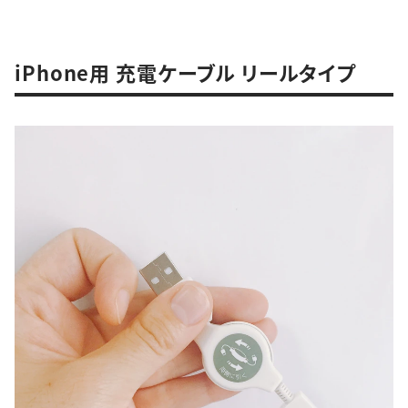
iPhone用 充電ケーブル リールタイプ