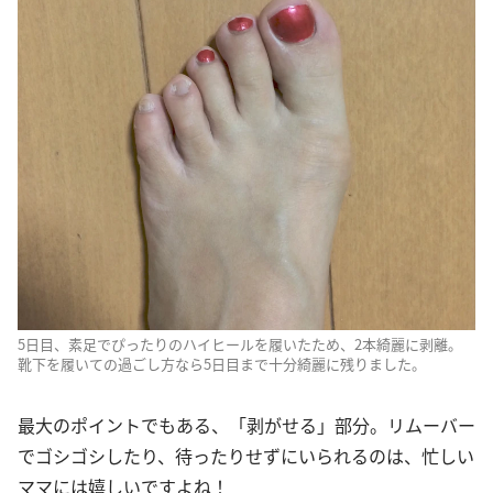
5日目、素足でぴったりのハイヒールを履いたため、2本綺麗に剥離。
靴下を履いての過ごし方なら5日目まで十分綺麗に残りました。
最大のポイントでもある、「剥がせる」部分。リムーバー
でゴシゴシしたり、待ったりせずにいられるのは、忙しい
ママには嬉しいですよね！