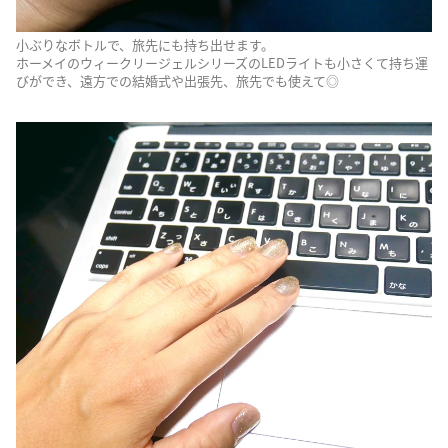
小ぶりなボトルで、旅先にも持ち出せます。
ホーメイのウィークリージェルシリーズのLEDライトも小さくて持ち運
びができ、遠方での結婚式や出張先、旅先でも使えて◎