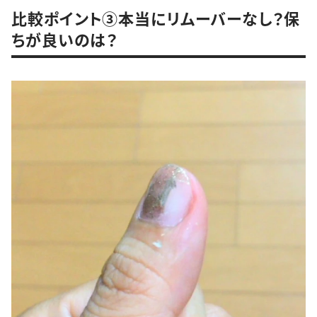
比較ポイント③本当にリムーバーなし？保
ちが良いのは？