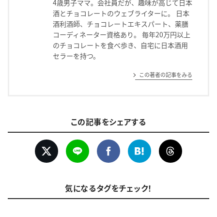
4歳男子ママ。会社員だが、趣味が高じて日本
酒とチョコレートのウェブライターに。 日本
酒利酒師、チョコレートエキスパート、薬膳
コーディネーター資格あり。 毎年20万円以上
のチョコレートを食べ歩き、自宅に日本酒用
セラーを持つ。
この著者の記事をみる
この記事をシェアする
気になるタグをチェック！