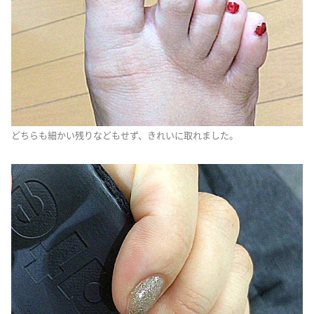
どちらも細かい残りなどもせず、きれいに取れました。