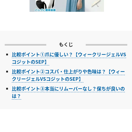
もくじ
比較ポイント①爪に優しい？【ウィークリージェルVS
コジットのSEP】
比較ポイント②コスパ・仕上がりや色味は？【ウィー
クリージェルVSコジットのSEP】
比較ポイント③本当にリムーバーなし？保ちが良いの
は？