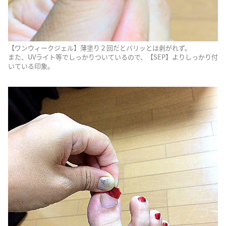
【ワンウィークジェル】薄塗り２回だとバリッとは剥がれず。
また、UVライト等でしっかりついているので、【SEP】よりしっかり付
いている印象。