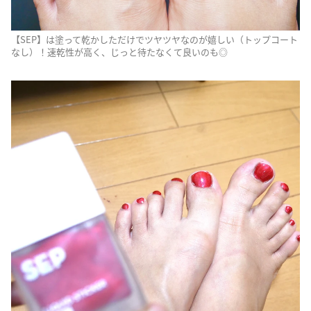
【SEP】は塗って乾かしただけでツヤツヤなのが嬉しい（トップコート
なし）！速乾性が高く、じっと待たなくて良いのも◎