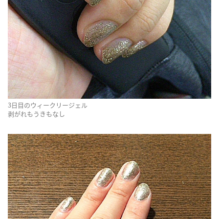
3日目のウィークリージェル
剥がれもうきもなし