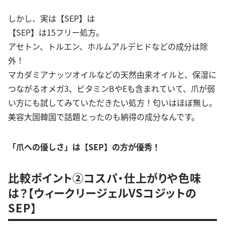
しかし、実は【SEP】は
【SEP】は15フリー処方。
アセトン、トルエン、ホルムアルデヒドなどの成分は除
外！
マカダミアナッツオイルなどの天然由来オイルと、保湿に
つながるオメガ3、ビタミンBやEも含まれていて、爪が弱
い方にも試してみていただきたい処方！匂いはほぼ無し。
美容大国韓国で話題とったのも納得の成分なんです。
「爪への優しさ」は【SEP】の方が優秀！
比較ポイント②コスパ・仕上がりや色味
は？【ウィークリージェルVSコジットの
SEP】