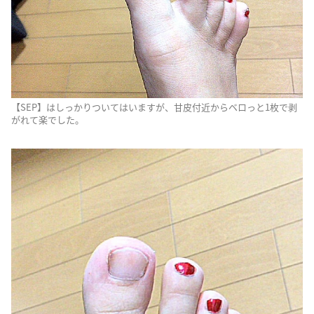
【SEP】はしっかりついてはいますが、甘皮付近からベロっと1枚で剥
がれて楽でした。