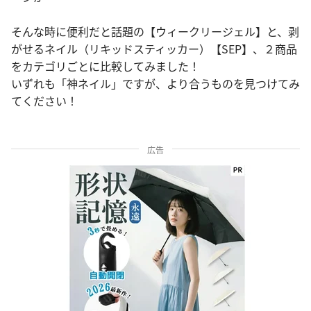
そんな時に便利だと話題の【ウィークリージェル】と、剥
がせるネイル（リキッドスティッカー）【SEP】、２商品
をカテゴリごとに比較してみました！
いずれも「神ネイル」ですが、より合うものを見つけてみ
てください！
広告