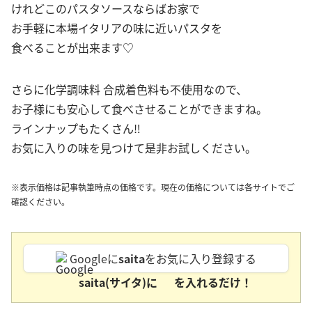
けれどこのパスタソースならばお家で
お手軽に本場イタリアの味に近いパスタを
食べることが出来ます♡
さらに化学調味料 合成着色料も不使用なので、
お子様にも安心して食べさせることができますね。
ラインナップもたくさん‼︎
お気に入りの味を見つけて是非お試しください。
※表示価格は記事執筆時点の価格です。現在の価格については各サイトでご
確認ください。
Googleに
saita
をお気に入り登録する
saita(サイタ)に
を入れるだけ！