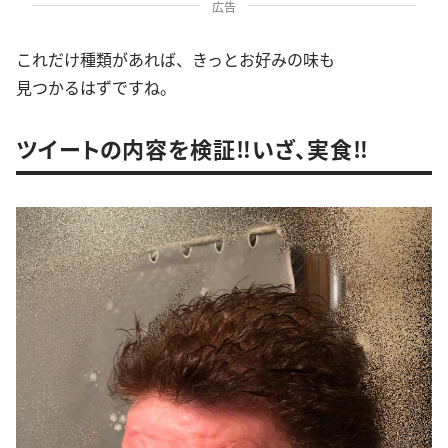
広告
これだけ種類があれば、きっとお好みの味も
見つかるはずですね。
ツイートの内容を検証‼︎いざ、実食‼︎