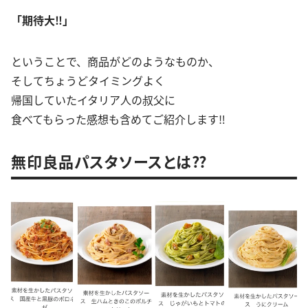
「期待大‼︎」
ということで、商品がどのようなものか、
そしてちょうどタイミングよく
帰国していたイタリア人の叔父に
食べてもらった感想も含めてご紹介します‼︎
無印良品パスタソースとは⁇