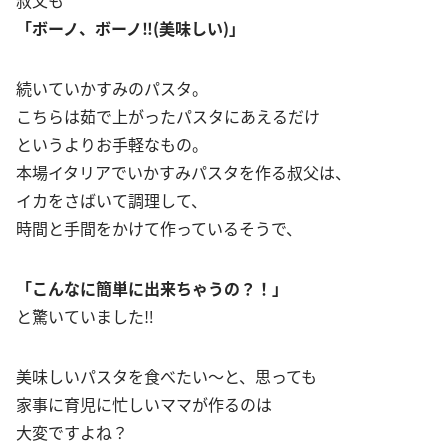
「ボーノ、ボーノ‼︎(美味しい)」
続いていかすみのパスタ。
こちらは茹で上がったパスタにあえるだけ
というよりお手軽なもの。
本場イタリアでいかすみパスタを作る叔父は、
イカをさばいて調理して、
時間と手間をかけて作っているそうで、
「こんなに簡単に出来ちゃうの？！」
と驚いていました‼︎
美味しいパスタを食べたい〜と、思っても
家事に育児に忙しいママが作るのは
大変ですよね？