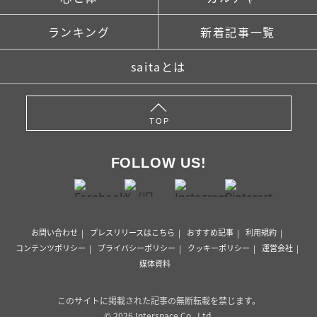
ランキング
新着記事一覧
saitaとは
TOP
FOLLOW US!
お問い合わせ
プレスリリースはこちら
おすすめ記事
利用規約
コンテンツポリシー
プライバシーポリシー
クッキーポリシー
運営会社
媒体資料
このサイトに掲載された記事の無断転載を禁じます。
© 2026 Interspace Co., Ltd.