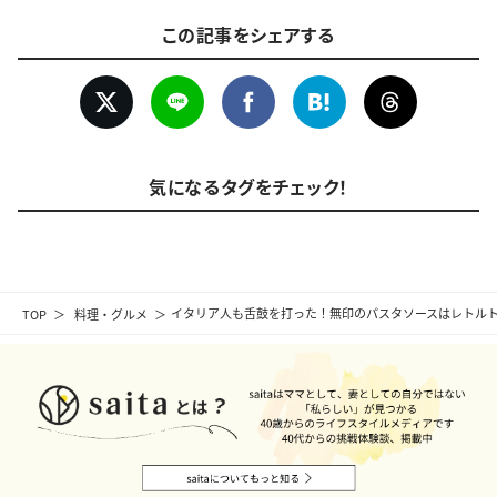
この記事をシェアする
気になるタグをチェック！
TOP
料理・グルメ
イタリア人も舌鼓を打った！無印のパスタソースはレトル