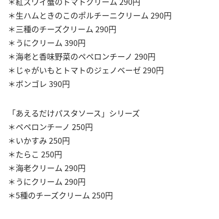
＊紅ズワイ蟹のトマトクリーム 290円
＊生ハムときのこのポルチーニクリーム 290円
＊三種のチーズクリーム 290円
＊うにクリーム 390円
＊海老と香味野菜のペペロンチーノ 290円
＊じゃがいもとトマトのジェノベーゼ 290円
＊ボンゴレ 390円
「あえるだけパスタソース」シリーズ
＊ペペロンチーノ 250円
＊いかすみ 250円
＊たらこ 250円
＊海老クリーム 290円
＊うにクリーム 290円
＊5種のチーズクリーム 250円