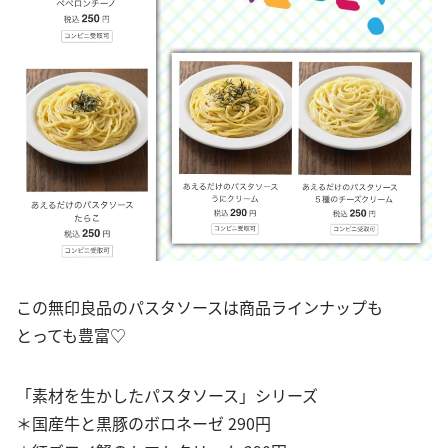
この無印良品のパスタソースは商品ラインナップも
とっても豊富♡
「素材を生かしたパスタソース」シリーズ
＊国産牛と黒豚のボロネーゼ 290円