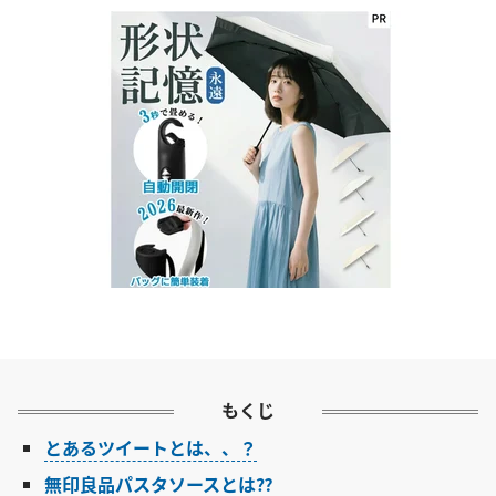
もくじ
とあるツイートとは、、？
無印良品パスタソースとは⁇