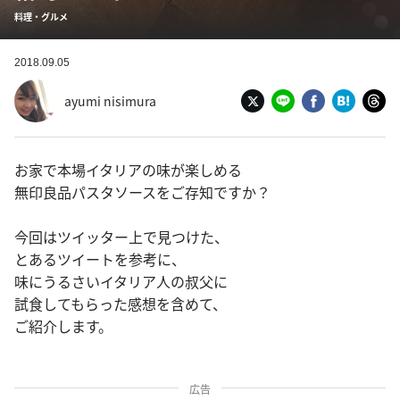
料理・グルメ
2018.09.05
ayumi nisimura
お家で本場イタリアの味が楽しめる
無印良品パスタソースをご存知ですか？
今回はツイッター上で見つけた、
とあるツイートを参考に、
味にうるさいイタリア人の叔父に
試食してもらった感想を含めて、
ご紹介します。
広告