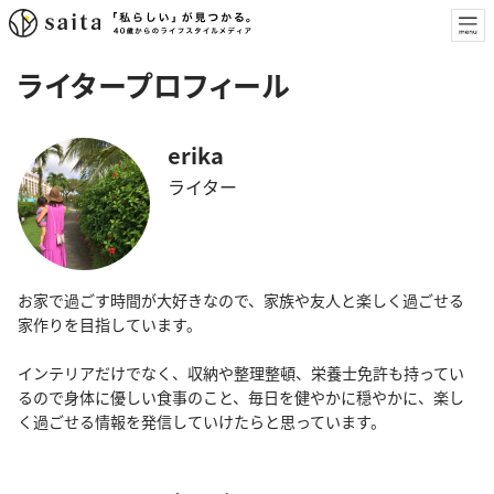
ライタープロフィール
erika
ライター
お家で過ごす時間が大好きなので、家族や友人と楽しく過ごせる
家作りを目指しています。
インテリアだけでなく、収納や整理整頓、栄養士免許も持ってい
るので身体に優しい食事のこと、毎日を健やかに穏やかに、楽し
く過ごせる情報を発信していけたらと思っています。