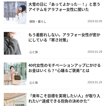
大雪の日に「あってよかった…！」と思う
アイテムをアラフォー女性に聞いた
掃除・暮らし
2024.02.05
もう着膨れしない。アラフォー女性が密か
にしている「寒さ対策」
心と体
2024.01.29
40代女性のモチベーションアップにかける
お金はいくら？“心踊るご褒美”とは
心と体
2024.01.25
「来年こそ目標を実現したい人」が取り入
れたい“達成できる抱負の決めかた”