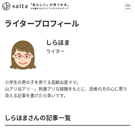
ライタープロフィール
しらほま
ライター
小学生の男の子を育てる高齢出産ママ。
山アリ谷アリ…。刺激アリな経験をもとに、読者の方の心に寄り
添える記事を書けたら幸いです。
しらほまさんの記事一覧