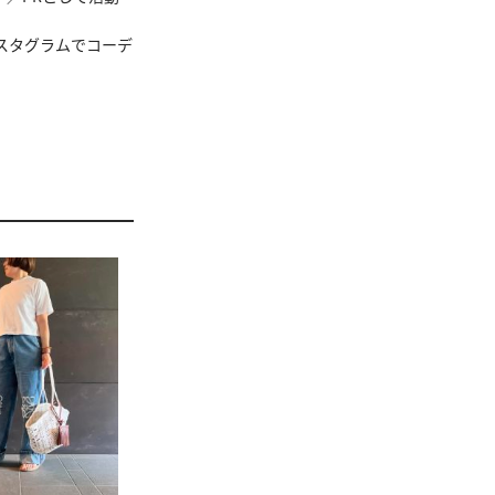
ンスタグラムでコーデ