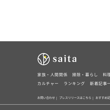
家族・人間関係
掃除・暮らし
料
カルチャー
ランキング
新着記事
お問い合わせ
プレスリリースはこちら
おすすめ