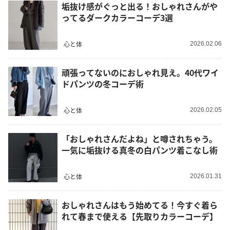
垢抜け感がぐっと出る！おしゃれさんがや
ってるダークカラーコーデ3選
心と体
2026.02.06
頑張ってないのにおしゃれ見え。40代ワイ
ドパンツの冬コーデ術
心と体
2026.02.05
「おしゃれさんだよね」と噂されちゃう。
一気に垢抜ける真冬の白パンツ着こなし術
心と体
2026.01.31
おしゃれさんはもう始めてる！今すぐ着ら
れて春まで使える【先取りカラーコーデ】