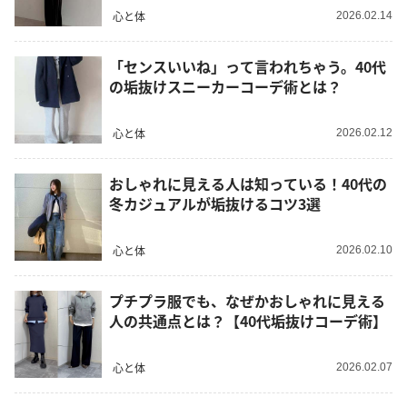
心と体
2026.02.14
「センスいいね」って言われちゃう。40代
の垢抜けスニーカーコーデ術とは？
心と体
2026.02.12
おしゃれに見える人は知っている！40代の
冬カジュアルが垢抜けるコツ3選
心と体
2026.02.10
プチプラ服でも、なぜかおしゃれに見える
人の共通点とは？【40代垢抜けコーデ術】
心と体
2026.02.07