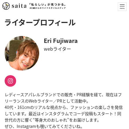
ライタープロフィール
Eri Fujiwara
webライター
レディースアパレルブランドでの販売・PR経験を経て、現在はフ
リーランスのWebライター／PRとして活動中。
40代・161cmのリアルな視点から、ファッションの楽しさを発信
しています。最近はインスタグラムでコーデ投稿もスタート！同
世代の方に響く“等身大のおしゃれ”をお届けします。
ぜひ、Instagramも覗いてみてくださいね。