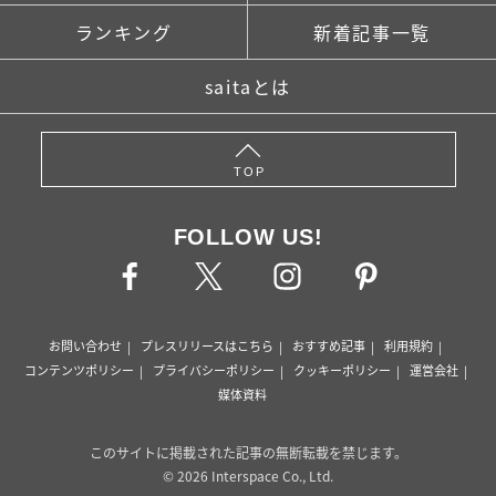
ランキング
新着記事一覧
saitaとは
TOP
FOLLOW US!
お問い合わせ
プレスリリースはこちら
おすすめ記事
利用規約
コンテンツポリシー
プライバシーポリシー
クッキーポリシー
運営会社
媒体資料
このサイトに掲載された記事の無断転載を禁じます。
© 2026 Interspace Co., Ltd.