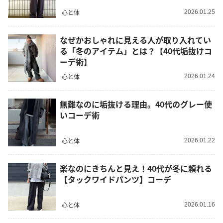
心と体
2026.01.25
なぜかおしゃれに見える人が取り入れてい
る「冬のアイテム」とは？【40代垢抜けコ
ーデ術】
心と体
2026.01.24
無難なのに垢抜ける理由。40代のグレー使
いコーデ術
心と体
2026.01.22
楽なのにきちんと見え！40代が冬に頼れる
【タックワイドパンツ】コーデ
心と体
2026.01.16