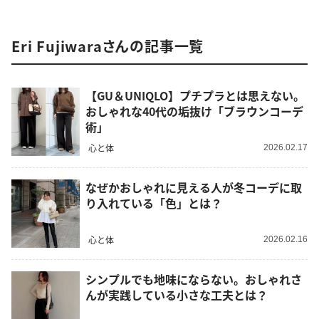
Eri Fujiwaraさんの記事一覧
【GU＆UNIQLO】プチプラとは思えない。
おしゃれな40代の垢抜け「ブラウンコーデ
術」
心と体
2026.02.17
なぜかおしゃれに見える人が冬コーデに取
り入れている「色」とは？
心と体
2026.02.16
シンプルでも地味にならない。おしゃれさ
んが実践している小さな工夫とは？