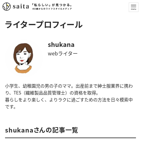
ライタープロフィール
shukana
webライター
小学生、幼稚園児の男の子のママ。出産前まで紳士服業界に携わ
り、TES（繊維製品品質管理士）の資格を取得。
暮らしをより楽しく、よりラクに過ごすための方法を日々模索中
です。
shukanaさんの記事一覧