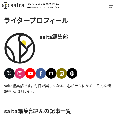
ライタープロフィール
saita編集部
saita編集部です。毎日が楽しくなる、心がラクになる、そんな情
報をお届けします。
saita編集部さんの記事一覧