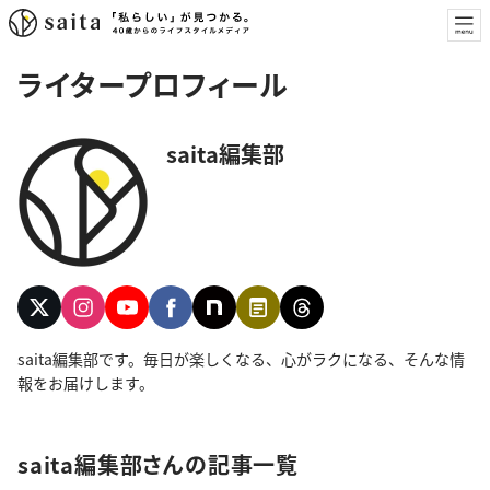
ライタープロフィール
saita編集部
saita編集部です。毎日が楽しくなる、心がラクになる、そんな情
報をお届けします。
saita編集部さんの記事一覧