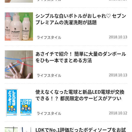
シンプルな白いボトルがおしゃれ♡ セブン
プレミアムの洗濯洗剤が話題
ライフスタイル
2018.10.13
あさイチで紹介！ 簡単に大量のダンボール
をひも一本でまとめる方法
ライフスタイル
2018.10.13
使えなくなった電球と新品LED電球が交換
できる！？ 都民限定のサービスがアツい
ライフスタイル
2018.10.12
LDKでNo.1評価だったボディソープをお試