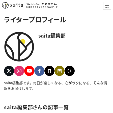
ライタープロフィール
saita編集部
saita編集部です。毎日が楽しくなる、心がラクになる、そんな情
報をお届けします。
saita編集部さんの記事一覧