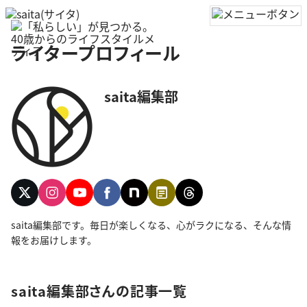
ライタープロフィール
saita編集部
saita編集部です。毎日が楽しくなる、心がラクになる、そんな情
報をお届けします。
saita編集部さんの記事一覧