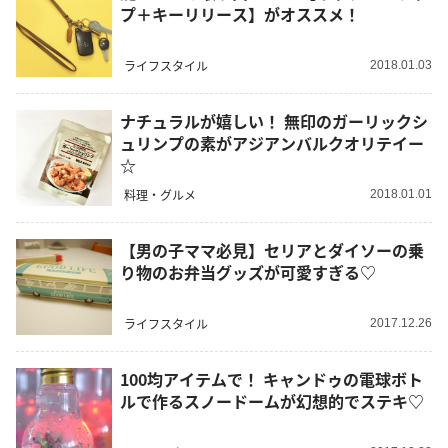
プ＋キーリリース】がオススメ！
ライフスタイル
2018.01.03
ナチュラルが嬉しい！ 無印のガーリックシ
ュリンプの素がアジアンバルクオリテイー
☆
料理・グルメ
2018.01.01
【男の子ママ必見】セリアとダイソーの乗
り物のお弁当グッズが可愛すぎる♡
ライフスタイル
2017.12.26
100均アイテムで！ キャンドゥの電球ボト
ルで作るスノードームが幻想的でステキ♡