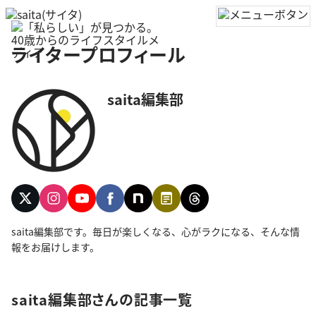
ライタープロフィール
saita編集部
saita編集部です。毎日が楽しくなる、心がラクになる、そんな情
報をお届けします。
saita編集部さんの記事一覧