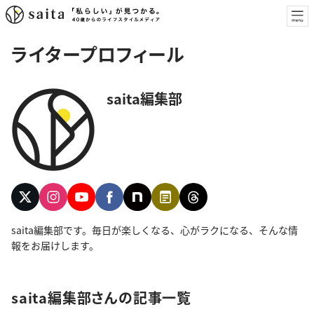
ライタープロフィール
saita編集部
saita編集部です。毎日が楽しくなる、心がラクになる、そんな情
報をお届けします。
saita編集部さんの記事一覧