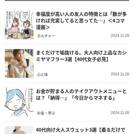
幸福度が高い人の友人の特徴とは「数が多
ければ充実してると思ってた…」＜4コマ
漫画＞
カルチャー
2024.11.28
まくだけで垢抜ける。大人向け上品なカシ
ミヤマフラー3選【40代女子必見】
心と体
2024.11.28
お金が貯まる人のテイクアウトメニューと
は？「納得…」「今日からマネする」
お金・学ぶ
2024.11.28
40代向け大人スウェット3選【着るだけで