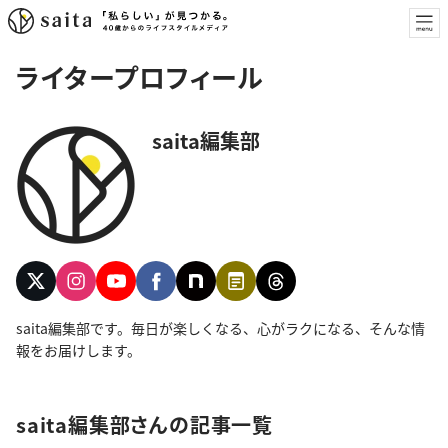
ライタープロフィール
saita編集部
saita編集部です。毎日が楽しくなる、心がラクになる、そんな情
報をお届けします。
saita編集部さんの記事一覧