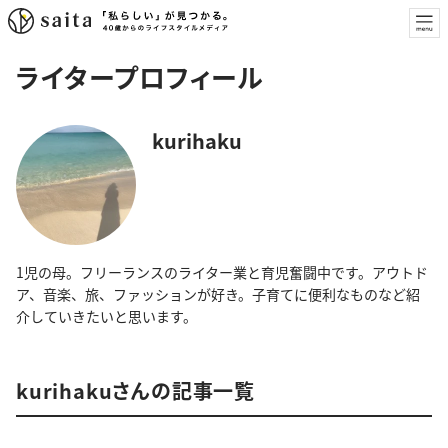
ライタープロフィール
kurihaku
1児の母。フリーランスのライター業と育児奮闘中です。アウトド
ア、音楽、旅、ファッションが好き。子育てに便利なものなど紹
介していきたいと思います。
kurihakuさんの記事一覧