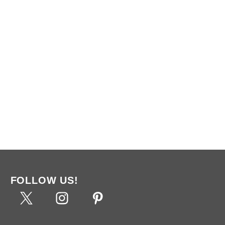
FOLLOW US!