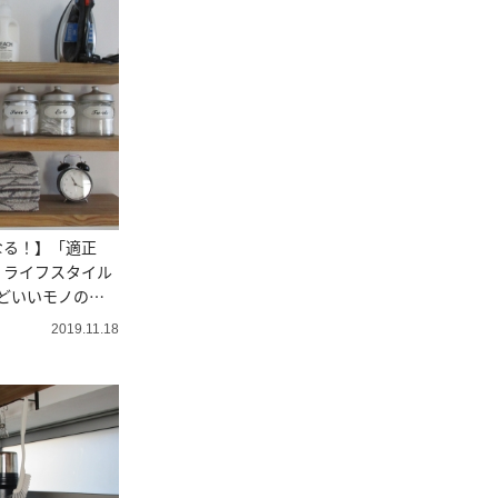
なる！】「適正
！ライフスタイル
どいいモノの
2019.11.18