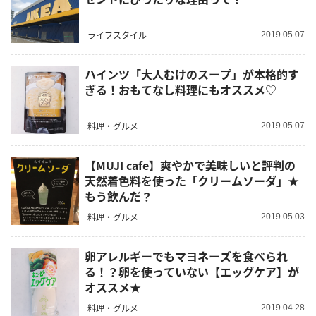
ライフスタイル
2019.05.07
ハインツ「大人むけのスープ」が本格的す
ぎる！おもてなし料理にもオススメ♡
料理・グルメ
2019.05.07
【MUJI cafe】爽やかで美味しいと評判の
天然着色料を使った「クリームソーダ」★
もう飲んだ？
料理・グルメ
2019.05.03
卵アレルギーでもマヨネーズを食べられ
る！？卵を使っていない【エッグケア】が
オススメ★
料理・グルメ
2019.04.28