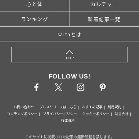
心と体
カルチャー
ランキング
新着記事一覧
saitaとは
TOP
FOLLOW US!
お問い合わせ
プレスリリースはこちら
おすすめ記事
利用規約
コンテンツポリシー
プライバシーポリシー
クッキーポリシー
運営会社
媒体資料
このサイトに掲載された記事の無断転載を禁じます。