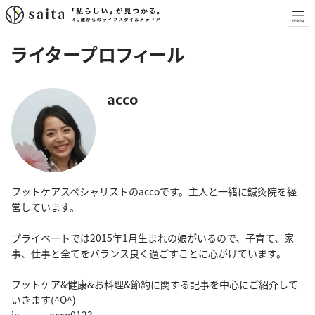
ライタープロフィール
acco
フットケアスペシャリストのaccoです。主人と一緒に鍼灸院を経
営しています。
プライベートでは2015年1月生まれの娘がいるので、子育て、家
事、仕事と全てをバランス良く過ごすことに心がけています。
フットケア&健康&お料理&節約に関する記事を中心にご紹介して
いきます(^O^)