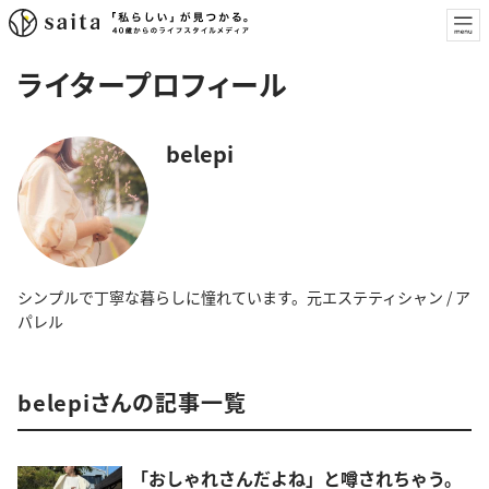
ライタープロフィール
belepi
シンプルで丁寧な暮らしに憧れています。元エステティシャン / ア
パレル
belepiさんの記事一覧
「おしゃれさんだよね」と噂されちゃう。