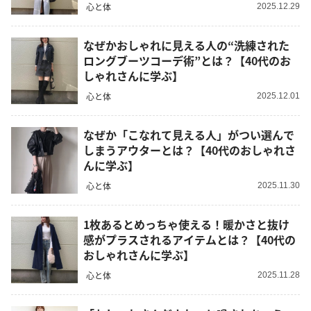
心と体
2025.12.29
なぜかおしゃれに見える人の“洗練された
ロングブーツコーデ術”とは？【40代のお
しゃれさんに学ぶ】
心と体
2025.12.01
なぜか「こなれて見える人」がつい選んで
しまうアウターとは？【40代のおしゃれさ
んに学ぶ】
心と体
2025.11.30
1枚あるとめっちゃ使える！暖かさと抜け
感がプラスされるアイテムとは？【40代の
おしゃれさんに学ぶ】
心と体
2025.11.28