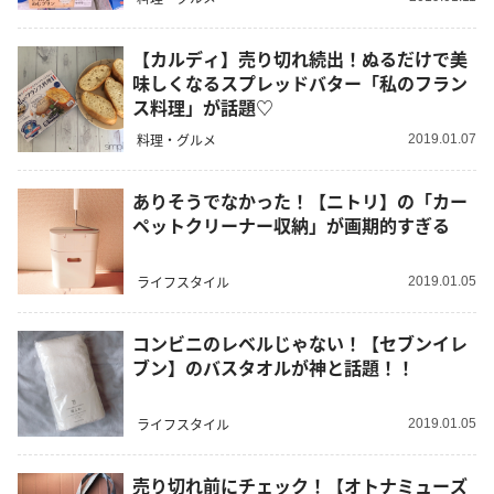
【カルディ】売り切れ続出！ぬるだけで美
味しくなるスプレッドバター「私のフラン
ス料理」が話題♡
料理・グルメ
2019.01.07
ありそうでなかった！【ニトリ】の「カー
ペットクリーナー収納」が画期的すぎる
ライフスタイル
2019.01.05
コンビニのレベルじゃない！【セブンイレ
ブン】のバスタオルが神と話題！！
ライフスタイル
2019.01.05
売り切れ前にチェック！【オトナミューズ