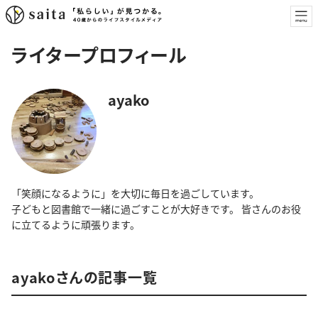
ライタープロフィール
ayako
「笑顔になるように」を大切に毎日を過ごしています。
子どもと図書館で一緒に過ごすことが大好きです。 皆さんのお役
に立てるように頑張ります。
ayakoさんの記事一覧