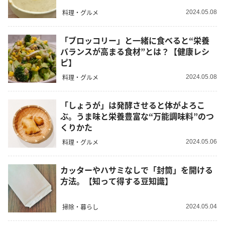
料理・グルメ
2024.05.08
「ブロッコリー」と一緒に食べると“栄養
バランスが高まる食材”とは？【健康レシ
ピ】
料理・グルメ
2024.05.08
「しょうが」は発酵させると体がよろこ
ぶ。うま味と栄養豊富な“万能調味料”のつ
くりかた
料理・グルメ
2024.05.06
カッターやハサミなしで「封筒」を開ける
方法。【知って得する豆知識】
掃除・暮らし
2024.05.04