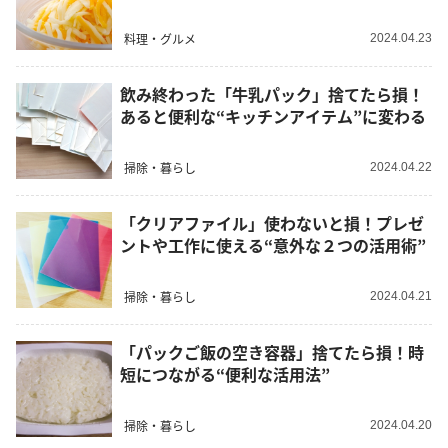
料理・グルメ
2024.04.23
飲み終わった「牛乳パック」捨てたら損！
あると便利な“キッチンアイテム”に変わる
掃除・暮らし
2024.04.22
「クリアファイル」使わないと損！プレゼ
ントや工作に使える“意外な２つの活用術”
掃除・暮らし
2024.04.21
「パックご飯の空き容器」捨てたら損！時
短につながる“便利な活用法”
掃除・暮らし
2024.04.20