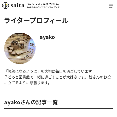
ライタープロフィール
ayako
「笑顔になるように」を大切に毎日を過ごしています。
子どもと図書館で一緒に過ごすことが大好きです。 皆さんのお役
に立てるように頑張ります。
ayakoさんの記事一覧