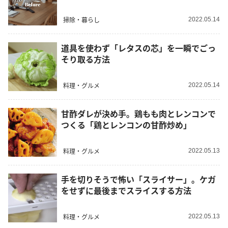
掃除・暮らし
2022.05.14
道具を使わず「レタスの芯」を一瞬でごっ
そり取る方法
料理・グルメ
2022.05.14
甘酢ダレが決め手。鶏もも肉とレンコンで
つくる「鶏とレンコンの甘酢炒め」
料理・グルメ
2022.05.13
手を切りそうで怖い「スライサー」。ケガ
をせずに最後までスライスする方法
料理・グルメ
2022.05.13