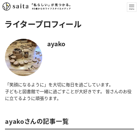
ライタープロフィール
ayako
「笑顔になるように」を大切に毎日を過ごしています。
子どもと図書館で一緒に過ごすことが大好きです。 皆さんのお役
に立てるように頑張ります。
ayakoさんの記事一覧