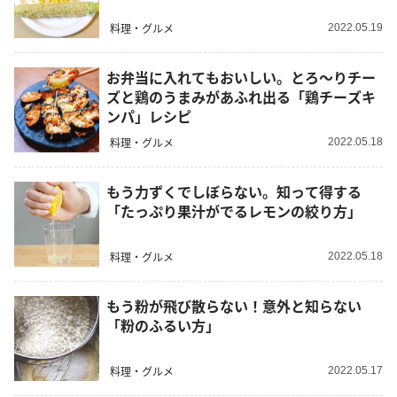
料理・グルメ
2022.05.19
お弁当に入れてもおいしい。とろ〜りチー
ズと鶏のうまみがあふれ出る「鶏チーズキ
ンパ」レシピ
料理・グルメ
2022.05.18
もう力ずくでしぼらない。知って得する
「たっぷり果汁がでるレモンの絞り方」
料理・グルメ
2022.05.18
もう粉が飛び散らない！意外と知らない
「粉のふるい方」
料理・グルメ
2022.05.17