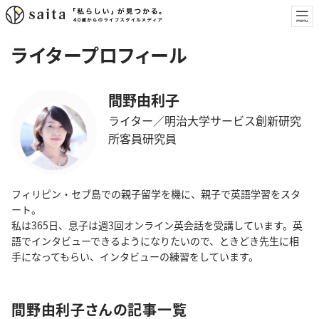
ライタープロフィール
間野由利子
ライター／明治大学サービス創新研究
所客員研究員
フィリピン・セブ島での親子留学を機に、親子で英語学習をスタ
ート。
私は365日、息子は週3回オンライン英会話を受講しています。英
語でインタビューできるようになりたいので、ときどき先生に相
手になってもらい、インタビューの練習をしています。
間野由利子さんの記事一覧