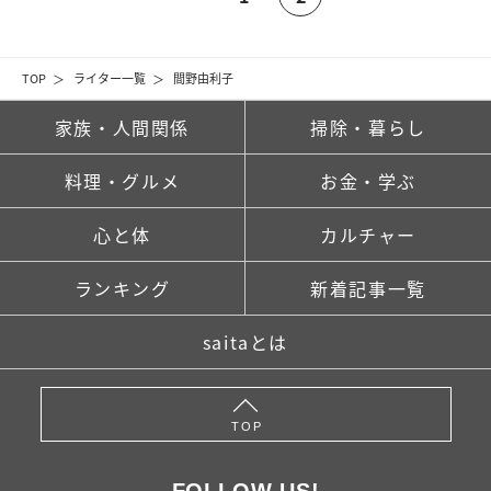
TOP
ライター一覧
間野由利子
家族・人間関係
掃除・暮らし
料理・グルメ
お金・学ぶ
心と体
カルチャー
ランキング
新着記事一覧
saitaとは
TOP
FOLLOW US!