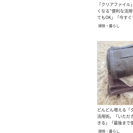
「クリアファイル
くなる“便利な活用
てもOK」「今すぐ
掃除・暮らし
どんどん増える「
活用術。「いただ
きる」「最後まで
掃除・暮らし