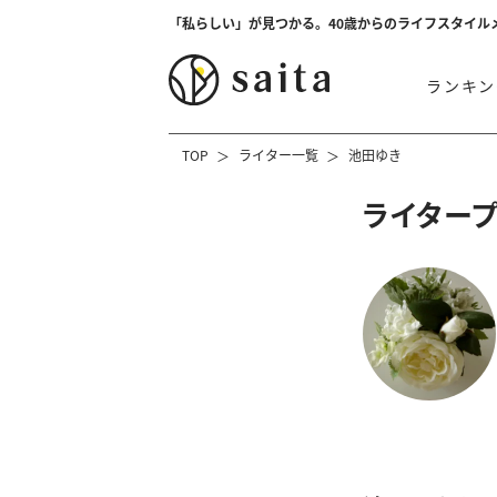
「私らしい」が見つかる。40歳からのライフスタイル
ランキン
TOP
ライター一覧
池田ゆき
ライター