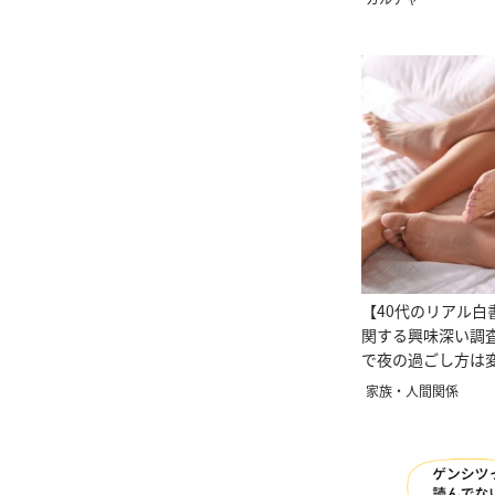
【40代のリアル白
関する興味深い調
で夜の過ごし方は
家族・人間関係