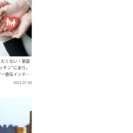
したくない！家庭
ッチン”にあり。
ザー直伝インテリ
2021.07.30