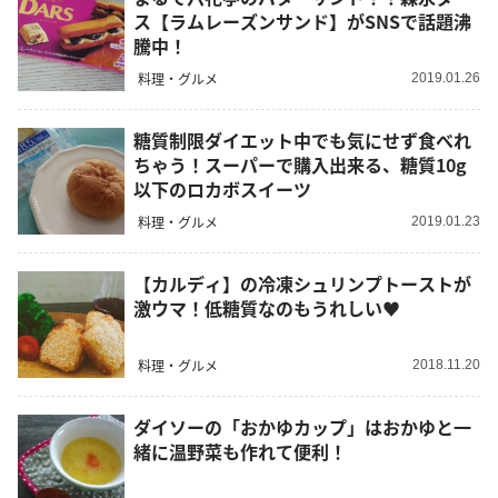
ス【ラムレーズンサンド】がSNSで話題沸
騰中！
料理・グルメ
2019.01.26
糖質制限ダイエット中でも気にせず食べれ
ちゃう！スーパーで購入出来る、糖質10g
以下のロカボスイーツ
料理・グルメ
2019.01.23
【カルディ】の冷凍シュリンプトーストが
激ウマ！低糖質なのもうれしい♥
料理・グルメ
2018.11.20
ダイソーの「おかゆカップ」はおかゆと一
緒に温野菜も作れて便利！