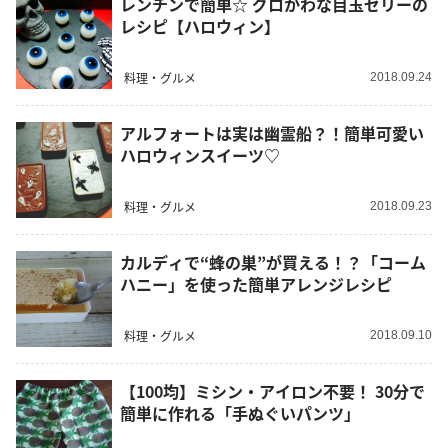
レンチンで簡単☆ グロかわな目玉ゼリーの
レシピ【ハロウィン】
料理・グルメ
2018.09.24
アルフォートは実は幽霊船？！簡単可愛い
ハロウィンスイーツ♡
料理・グルメ
2018.09.23
カルディで“蜂の巣”が買える！？「コーム
ハニー」を使った簡単アレンジレシピ
料理・グルメ
2018.09.10
【100均】ミシン・アイロン不要！ 30分で
簡単に作れる「手ぬぐいパンツ」