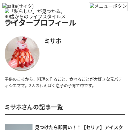
ライタープロフィール
ミサホ
子供のころから、料理を作ること、食べることが大好きな元パテ
ィシエママ。2人のわんぱく息子の子育て中です。
ミサホさんの記事一覧
見つけたら即買い！！【セリア】アイスク