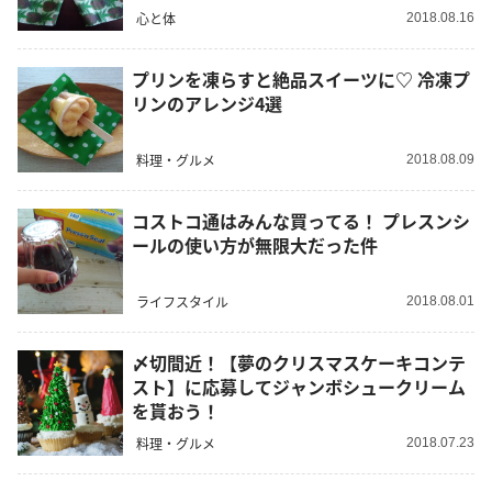
心と体
2018.08.16
プリンを凍らすと絶品スイーツに♡ 冷凍プ
リンのアレンジ4選
料理・グルメ
2018.08.09
コストコ通はみんな買ってる！ プレスンシ
ールの使い方が無限大だった件
ライフスタイル
2018.08.01
〆切間近！【夢のクリスマスケーキコンテ
スト】に応募してジャンボシュークリーム
を貰おう！
料理・グルメ
2018.07.23