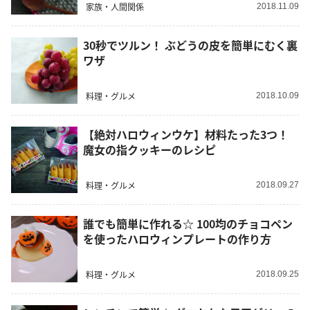
家族・人間関係
2018.11.09
30秒でツルン！ ぶどうの皮を簡単にむく裏
ワザ
料理・グルメ
2018.10.09
【絶対ハロウィンウケ】材料たった3つ！
魔女の指クッキーのレシピ
料理・グルメ
2018.09.27
誰でも簡単に作れる☆ 100均のチョコペン
を使ったハロウィンプレートの作り方
料理・グルメ
2018.09.25