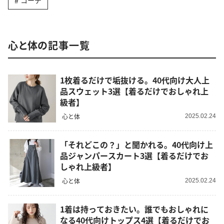
コーデ
心と体の記事一覧
1枚着るだけで垢抜ける。40代向け大人上
品スウェット3選【着るだけでおしゃれ上
級者】
心と体
2025.02.24
「それどこの？」と聞かれる。40代向け上
品ジャンパースカート3選【着るだけでお
しゃれ上級者】
心と体
2025.02.24
1着は持っておきたい。誰でもおしゃれに
なる40代向けトップス4選【着るだけでお