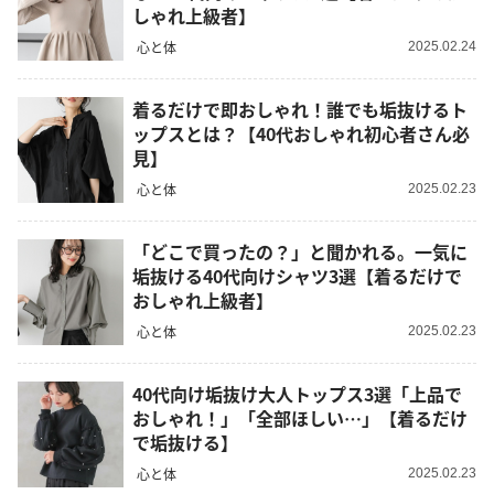
しゃれ上級者】
心と体
2025.02.24
着るだけで即おしゃれ！誰でも垢抜けるト
ップスとは？【40代おしゃれ初心者さん必
見】
心と体
2025.02.23
「どこで買ったの？」と聞かれる。一気に
垢抜ける40代向けシャツ3選【着るだけで
おしゃれ上級者】
心と体
2025.02.23
40代向け垢抜け大人トップス3選「上品で
おしゃれ！」「全部ほしい…」【着るだけ
で垢抜ける】
心と体
2025.02.23