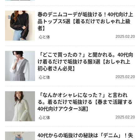
春のデニムコーデが垢抜ける！40代向け上
品トップス5選【着るだけでおしゃれ上級
者】
心と体
2025.02.20
「どこで買ったの？」と聞かれる。40代向
け着るだけで垢抜ける服3選【おしゃれ上
初心者さん必見】
心と体
2025.02.20
「なんかオシャレになった？」と言われ
る。着るだけで垢抜ける【春まで活躍する
40代向けアウター3選】
心と体
2025.02.20
40代からの垢抜けの秘訣は「デニム」！失