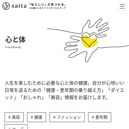
心と体
heart&body
人生を楽しむために必要な心と体の健康。自分が心地いい
日常を送るための「健康・更年期の乗り越え方」「ダイエ
ット」「おしゃれ」「美容」情報をお届けします。
美容
健康
ファッション
更年期