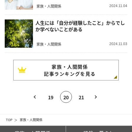
家族・人間関係
2024.11.04
人生には「自分が経験したこと」からでし
か学べないことがある
家族・人間関係
2024.11.03
家族・人間関係
記事ランキングを見る
19
20
21
TOP
家族・人間関係