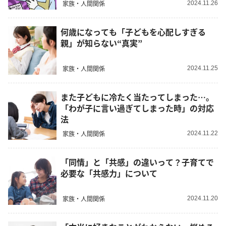
家族・人間関係
2024.11.26
何歳になっても「子どもを心配しすぎる
親」が知らない“真実”
家族・人間関係
2024.11.25
また子どもに冷たく当たってしまった…。
「わが子に言い過ぎてしまった時」の対応
法
家族・人間関係
2024.11.22
「同情」と「共感」の違いって？子育てで
必要な「共感力」について
家族・人間関係
2024.11.20