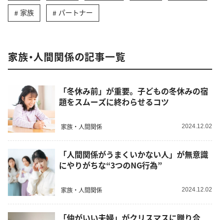
家族
パートナー
家族・人間関係の記事一覧
「冬休み前」が重要。子どもの冬休みの宿
題をスムーズに終わらせるコツ
家族・人間関係
2024.12.02
「人間関係がうまくいかない人」が無意識
にやりがちな“3つのNG行為”
家族・人間関係
2024.12.02
「仲がいい夫婦」がクリスマスに贈り合