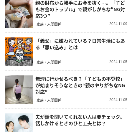
親の財布から勝手にお金を抜く…。「子ど
もお金のトラブル」で親がしがちな“NG対
応3つ”
家族・人間関係
2024.11.09
「義父」に嫌われている？日常生活にもあ
る「思い込み」とは
家族・人間関係
2024.11.05
無理に行かせるべき？「子どもの不登校」
が始まりそうなときの“親のやりがちなNG
対応”
家族・人間関係
2024.11.05
夫が話を聞いてくれない人は要チェック。
話しかけるときのひと工夫とは？