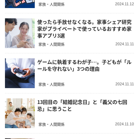
家族・人間関係
2024.11.12
使ったら手放せなくなる。家事シェア研究
家がプライベートで使っているおすすめ家
事アプリ3選
家族・人間関係
2024.11.11
ゲームに執着するわが子…。子どもが「ル
ールを守れない」3つの理由
家族・人間関係
2024.11.11
13回目の「結婚記念日」と「義父の七回
忌」に思うこと
家族・人間関係
2024.11.10