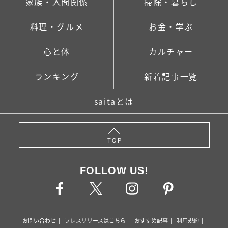
家族・人間関係
掃除・暮らし
料理・グルメ
お金・学ぶ
心と体
カルチャー
ランキング
新着記事一覧
saitaとは
TOP
FOLLOW US!
お問い合わせ
プレスリリースはこちら
おすすめ記事
利用規約