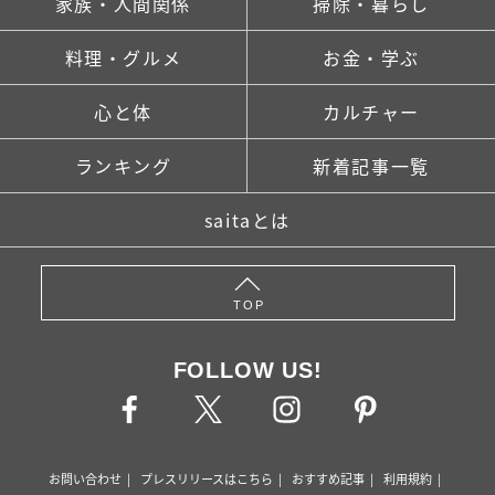
家族・人間関係
掃除・暮らし
料理・グルメ
お金・学ぶ
心と体
カルチャー
ランキング
新着記事一覧
saitaとは
TOP
FOLLOW US!
お問い合わせ
プレスリリースはこちら
おすすめ記事
利用規約