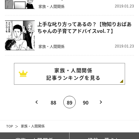
家族・人間関係
2019.01.23
上手な叱り方ってあるの？【物知りおばあ
ちゃんの子育てアドバイスvol.７】
家族・人間関係
2019.01.23
家族・人間関係
記事ランキングを見る
88
89
90
TOP
家族・人間関係