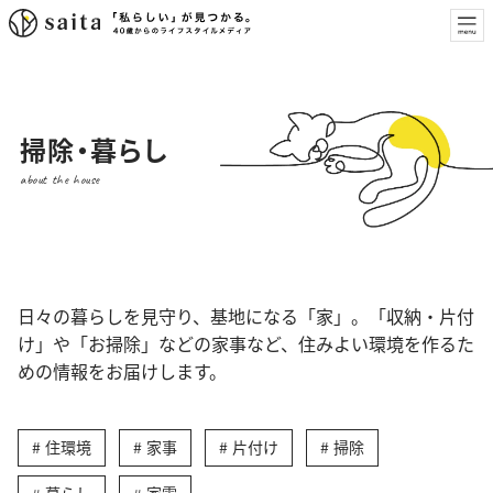
掃除・暮らし
about the house
日々の暮らしを見守り、基地になる「家」。「収納・片付
け」や「お掃除」などの家事など、住みよい環境を作るた
めの情報をお届けします。
住環境
家事
片付け
掃除