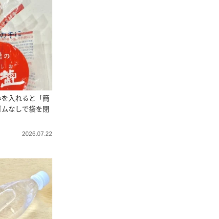
みを入れると「簡
ゴムなしで袋を閉
2026.07.22