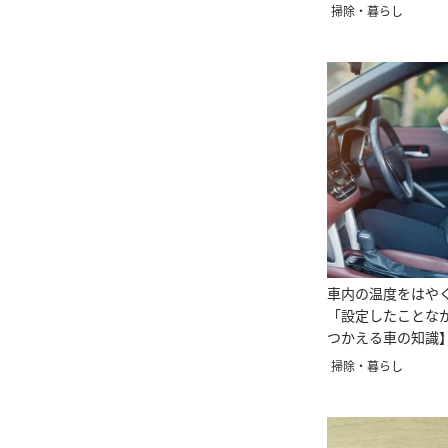
掃除・暮らし
車内の温度をはや
「設定したことな
つかえる車の知識
掃除・暮らし