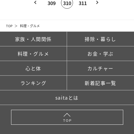
309
310
311
TOP
料理・グルメ
家族・人間関係
掃除・暮らし
料理・グルメ
お金・学ぶ
心と体
カルチャー
ランキング
新着記事一覧
saitaとは
TOP