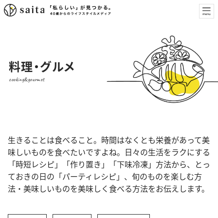
料理・グルメ
cooking&gourmet
生きることは食べること。時間はなくとも栄養があって美
味しいものを食べたいですよね。日々の生活をラクにする
「時短レシピ」「作り置き」「下味冷凍」方法から、とっ
ておきの日の「パーティレシピ」、旬のものを楽しむ方
法・美味しいものを美味しく食べる方法をお伝えします。