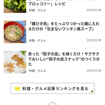
ブロッコリー」レシピ
料理・グルメ
2022.02.28
「豚ひき肉」をたっぷりつかった鍋に入れ
るだけの「包まないワンタン風スープ」
料理・グルメ
2022.02.28
余った「餃子の皮」を焼くだけ！サクサク
でおいしい“餃子の皮スナック”のつくりか
た
料理・グルメ
2022.02.28
料理・グルメ
記事ランキングを見る