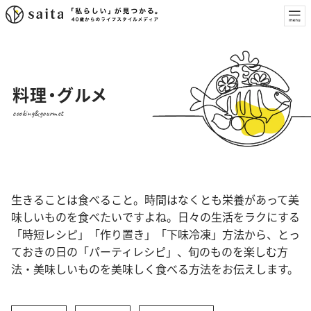
料理・グルメ
cooking&gourmet
生きることは食べること。時間はなくとも栄養があって美
味しいものを食べたいですよね。日々の生活をラクにする
「時短レシピ」「作り置き」「下味冷凍」方法から、とっ
ておきの日の「パーティレシピ」、旬のものを楽しむ方
法・美味しいものを美味しく食べる方法をお伝えします。