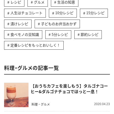
レシピ
グルメ
生活の知恵
人生はチョコレート
10分レシピ
15分レシピ
漬けレシピ
子どものお弁当おかず
食べモノの豆知識
5分レシピ
節約レシピ
定番レシピをもっとおいしく！
料理・グルメの記事一覧
【おうちカフェを楽しもう】タルゴナコー
ヒー&ダルゴナチョコでほっと一息！
料理・グルメ
2020.04.23