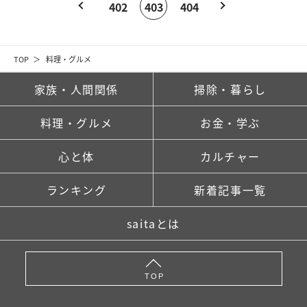
402
403
404
TOP
料理・グルメ
家族・人間関係
掃除・暮らし
料理・グルメ
お金・学ぶ
心と体
カルチャー
ランキング
新着記事一覧
saitaとは
TOP