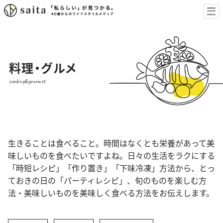
料理・グルメ
cooking&gourmet
生きることは食べること。時間はなくとも栄養があって美
味しいものを食べたいですよね。日々の生活をラクにする
「時短レシピ」「作り置き」「下味冷凍」方法から、とっ
ておきの日の「パーティレシピ」、旬のものを楽しむ方
法・美味しいものを美味しく食べる方法をお伝えします。