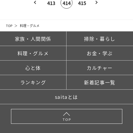
413
414
415
TOP
料理・グルメ
家族・人間関係
掃除・暮らし
料理・グルメ
お金・学ぶ
心と体
カルチャー
ランキング
新着記事一覧
saitaとは
TOP