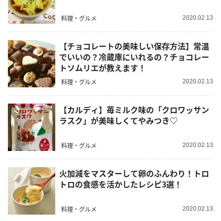
料理・グルメ
2020.02.13
【チョコレートの美味しい保存方法】常温
でいいの？冷蔵庫にいれるの？チョコレー
トソムリエが教えます！
料理・グルメ
2020.02.13
【カルディ】苺ミルク味の「クロワッサン
ラスク」が美味しくてやみつき♡
料理・グルメ
2020.02.13
火加減をマスターして卵のふんわり！トロ
トロの食感を活かしたレシピ3選！
料理・グルメ
2020.02.13