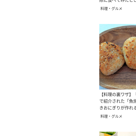
料理・グルメ
【料理の裏ワザ】
で紹介された「魚
きおにぎりが作れ
た
料理・グルメ