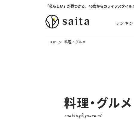
「私らしい」が見つかる。40歳からのライフスタイル
ランキン
TOP
料理・グルメ
料理・グルメ
cooking&gourmet