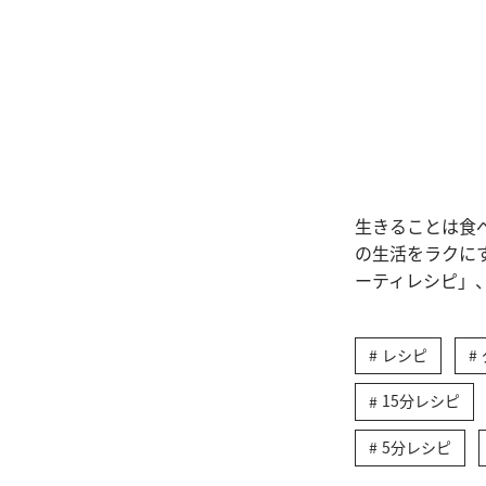
生きることは食
の生活をラクに
ーティレシピ」
レシピ
15分レシピ
5分レシピ