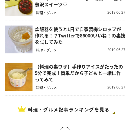
贅沢スイーツ♡
料理・グルメ
2019.06.27
炊飯器を使うと1日で自家製梅シロップが
作れる！？Twitterで86000いいね！の裏技
を試してみた
料理・グルメ
2019.06.27
【料理の裏ワザ】手作りアイスがたったの
5分で完成！簡単だから子どもと一緒に作
ってみて
料理・グルメ
2019.06.27
料理・グルメ
記事ランキングを見る