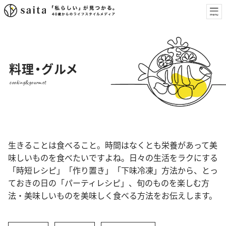
料理・グルメ
cooking&gourmet
生きることは食べること。時間はなくとも栄養があって美
味しいものを食べたいですよね。日々の生活をラクにする
「時短レシピ」「作り置き」「下味冷凍」方法から、とっ
ておきの日の「パーティレシピ」、旬のものを楽しむ方
法・美味しいものを美味しく食べる方法をお伝えします。