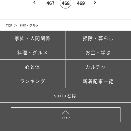
467
468
469
TOP
料理・グルメ
家族・人間関係
掃除・暮らし
料理・グルメ
お金・学ぶ
心と体
カルチャー
ランキング
新着記事一覧
saitaとは
TOP