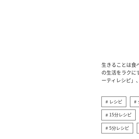
生きることは食
の生活をラクに
ーティレシピ」
レシピ
15分レシピ
5分レシピ