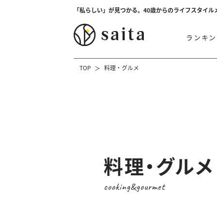
「私らしい」が見つかる。40歳からのライフスタイル
ランキン
TOP
料理・グルメ
料理・グルメ
cooking&gourmet