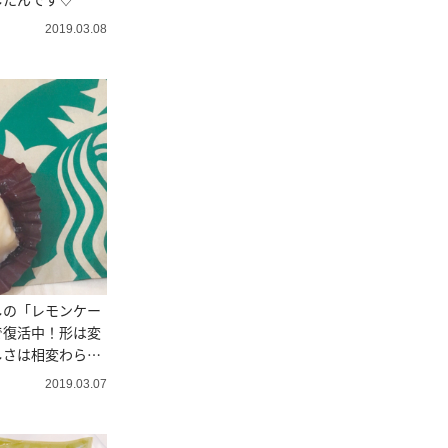
2019.03.08
しの「レモンケー
で復活中！形は変
しさは相変わらず
2019.03.07